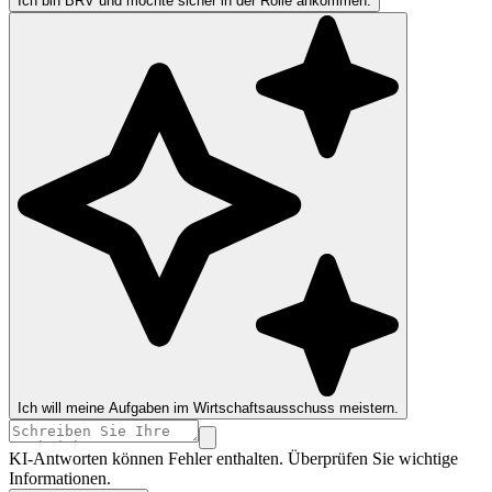
Ich bin BRV und möchte sicher in der Rolle ankommen.
Ich will meine Aufgaben im Wirtschaftsausschuss meistern.
KI-Antworten können Fehler enthalten. Überprüfen Sie wichtige
Informationen.