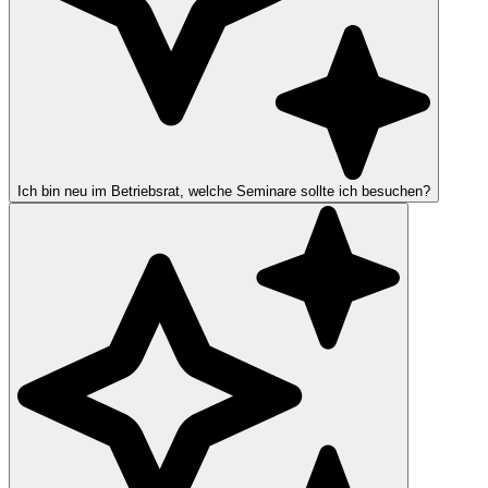
Ich bin neu im Betriebsrat, welche Seminare sollte ich besuchen?