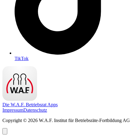
TikTok
Die W.A.F. Betriebsrat Apps
Impressum
Datenschutz
Copyright © 2026 W.A.F. Institut für Betriebsräte-Fortbildung AG