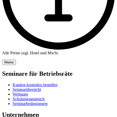
Alle Preise zzgl. Hotel und MwSt.
Weiter
Seminare für Betriebsräte
Katalog kostenlos bestellen
Seminarübersicht
Webinare
Schulungsanspruch
Seminarbedingungen
Unternehmen