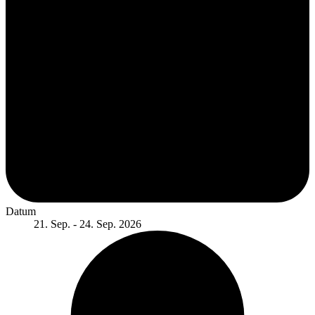
Datum
21. Sep. - 24. Sep. 2026