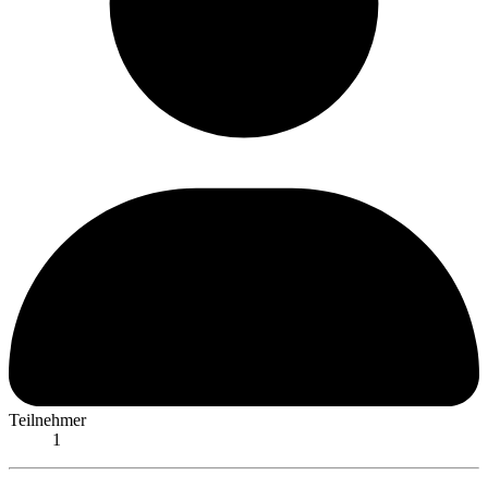
Teilnehmer
1