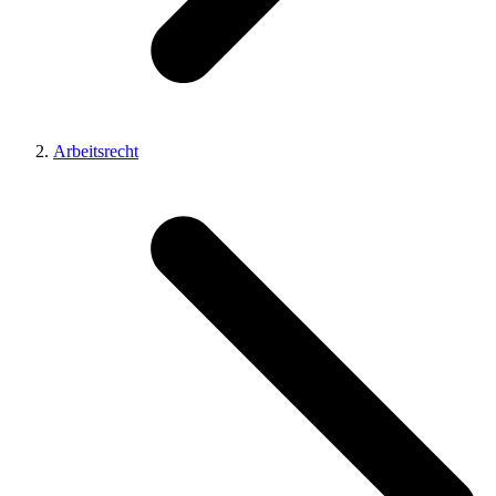
Arbeitsrecht