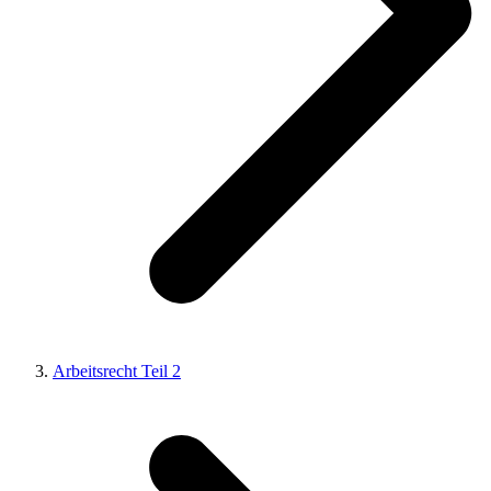
Arbeitsrecht Teil 2