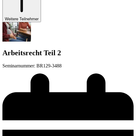
Weitere Teilnehmer
Arbeitsrecht Teil 2
Seminarnummer
:
BR129-3488