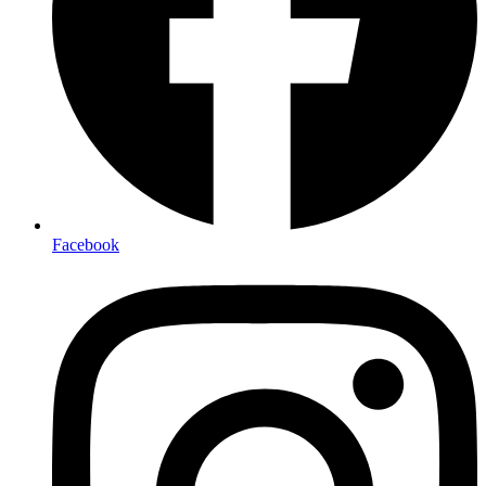
Facebook