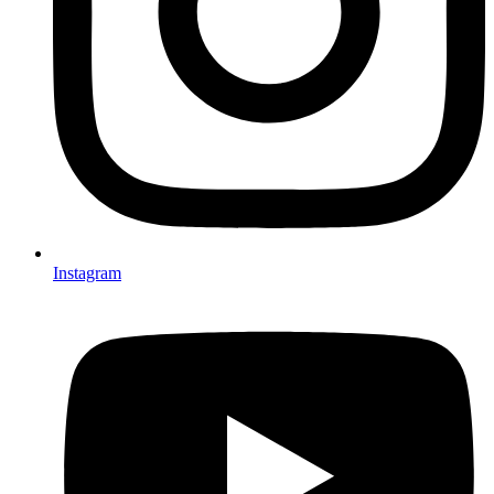
Instagram