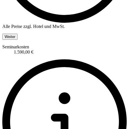
Alle Preise zzgl. Hotel und MwSt.
Weiter
Seminarkosten
1.590,00 €