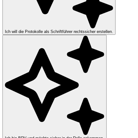
Ich will die Protokolle als Schriftführer rechtssicher erstellen.