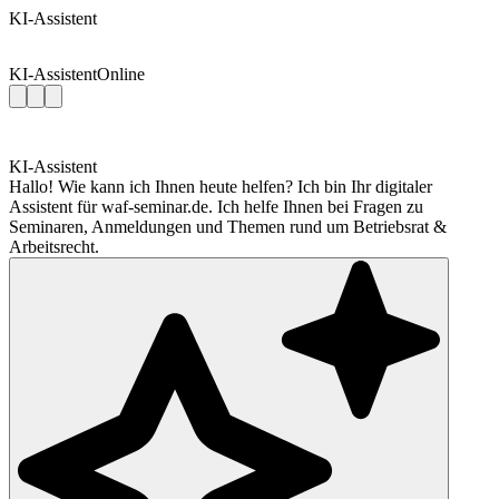
KI-Assistent
KI-Assistent
Online
KI-Assistent
Hallo! Wie kann ich Ihnen heute helfen? Ich bin Ihr digitaler
Assistent für waf-seminar.de. Ich helfe Ihnen bei Fragen zu
Seminaren, Anmeldungen und Themen rund um Betriebsrat &
Arbeitsrecht.