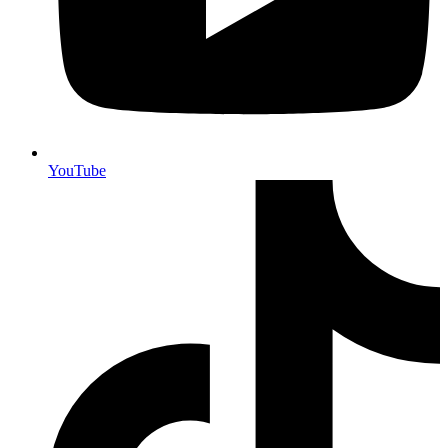
YouTube