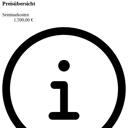
Preisübersicht
Seminarkosten
1.590,00 €