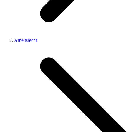
Arbeitsrecht