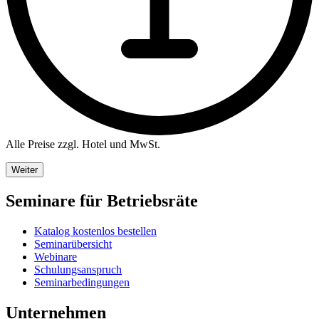
Alle Preise zzgl. Hotel und MwSt.
Weiter
Seminare für Betriebsräte
Katalog kostenlos bestellen
Seminarübersicht
Webinare
Schulungsanspruch
Seminarbedingungen
Unternehmen