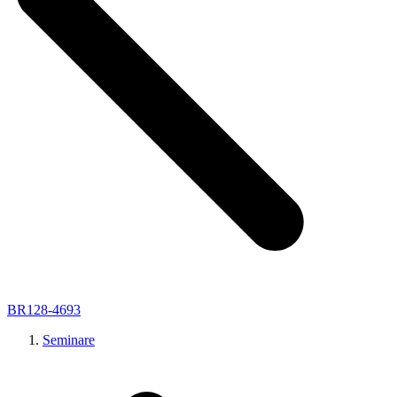
BR128-4693
Seminare