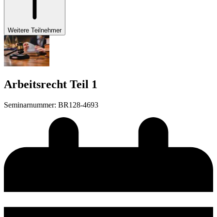
Weitere Teilnehmer
Arbeitsrecht Teil 1
Seminarnummer
:
BR128-4693