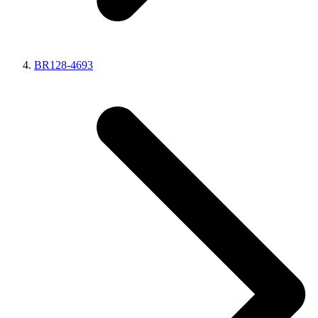
BR128-4693