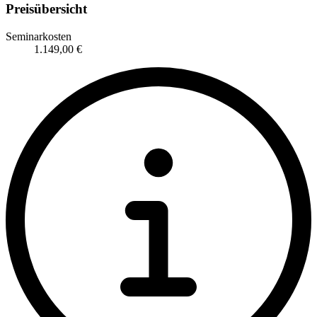
Preisübersicht
Seminarkosten
1.149,00 €