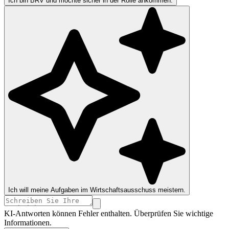
Ich bin BRV und möchte sicher in der Rolle ankommen.
Ich will meine Aufgaben im Wirtschaftsausschuss meistern.
KI-Antworten können Fehler enthalten. Überprüfen Sie wichtige
Informationen.