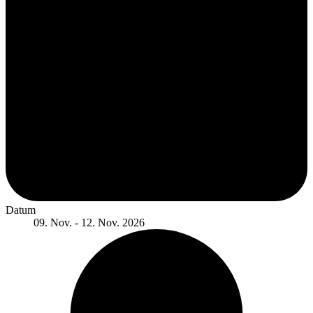
Datum
09. Nov. - 12. Nov. 2026