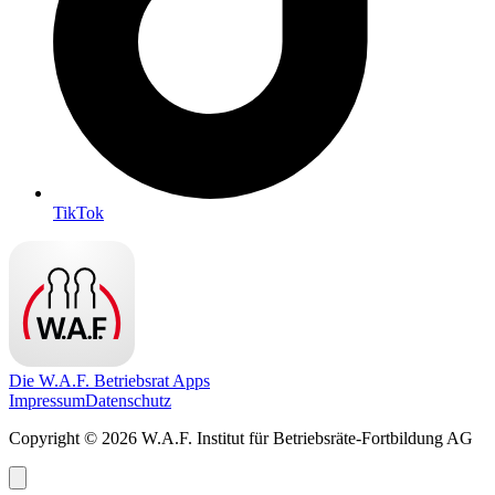
TikTok
Die W.A.F. Betriebsrat Apps
Impressum
Datenschutz
Copyright © 2026 W.A.F. Institut für Betriebsräte-Fortbildung AG