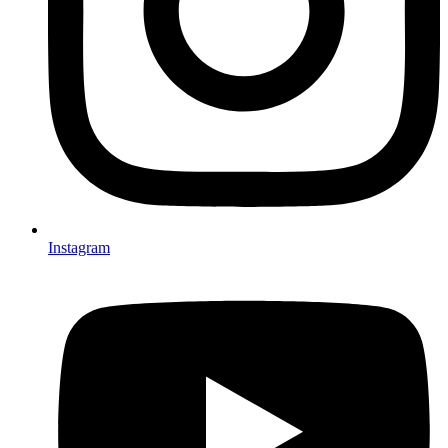
Instagram