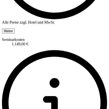
Alle Preise zzgl. Hotel und MwSt.
Weiter
Seminarkosten
1.149,00 €