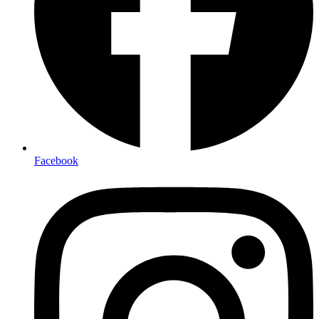
Facebook