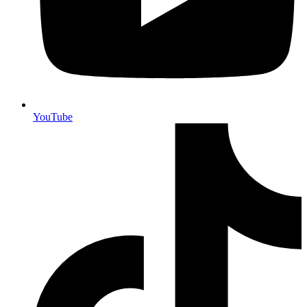
YouTube