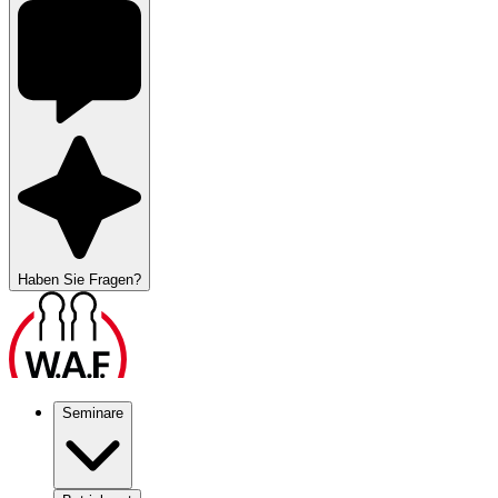
Haben Sie Fragen?
Seminare