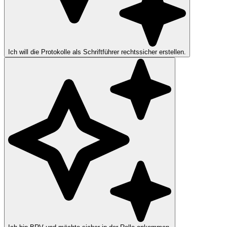
Ich will die Protokolle als Schriftführer rechtssicher erstellen.