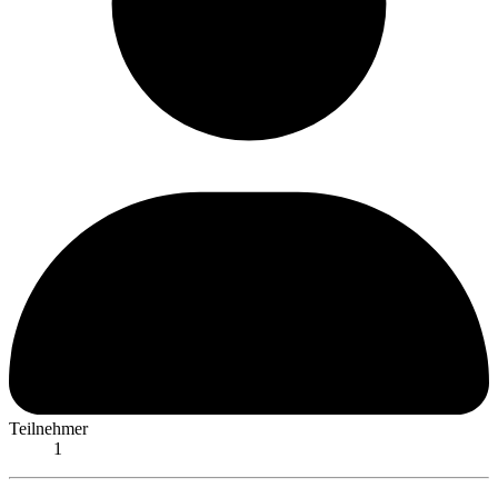
Teilnehmer
1