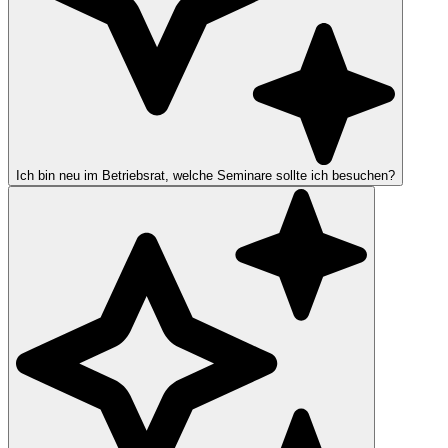
Ich bin neu im Betriebsrat, welche Seminare sollte ich besuchen?