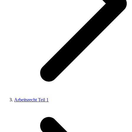
Arbeitsrecht Teil 1