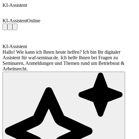
KI-Assistent
KI-Assistent
Online
KI-Assistent
Hallo! Wie kann ich Ihnen heute helfen? Ich bin Ihr digitaler
Assistent für waf-seminar.de. Ich helfe Ihnen bei Fragen zu
Seminaren, Anmeldungen und Themen rund um Betriebsrat &
Arbeitsrecht.