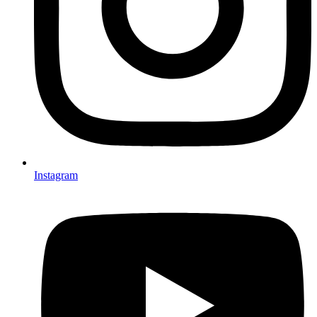
Instagram