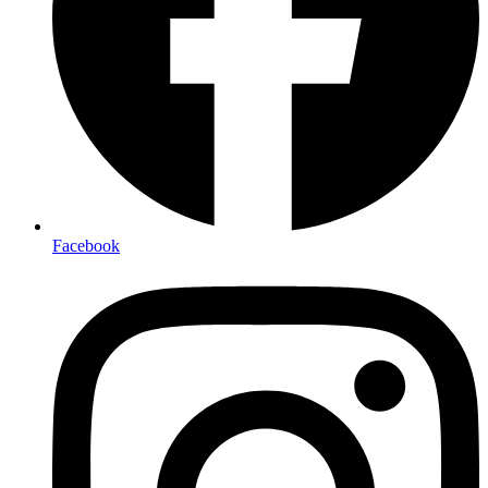
Facebook