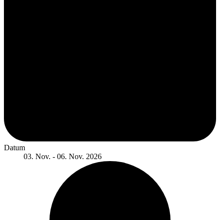
Datum
03. Nov. - 06. Nov. 2026