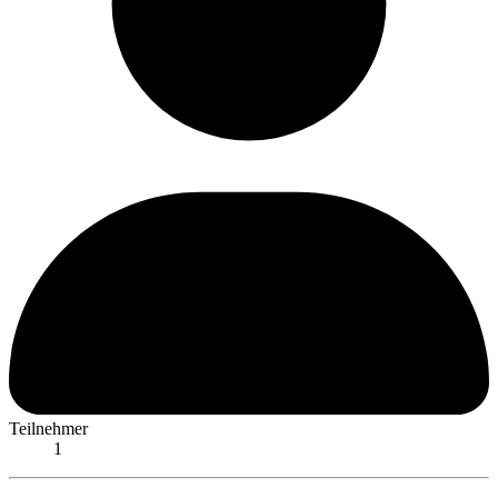
Teilnehmer
1