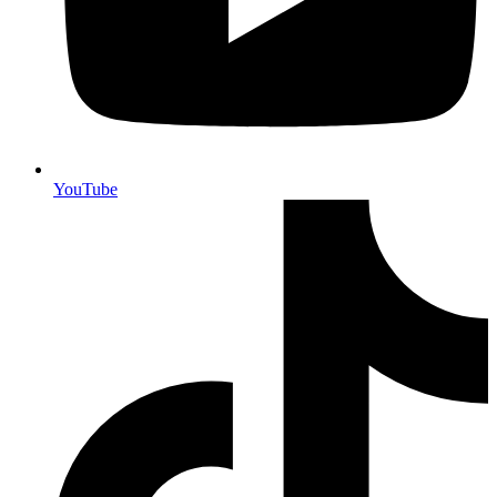
YouTube