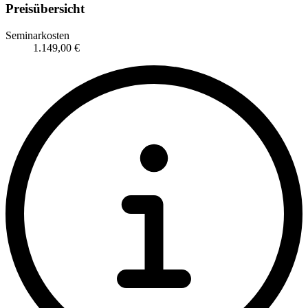
Preisübersicht
Seminarkosten
1.149,00 €