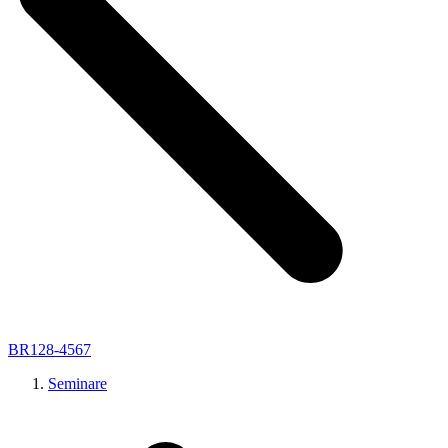
BR128-4567
Seminare