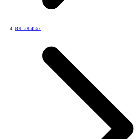
BR128-4567