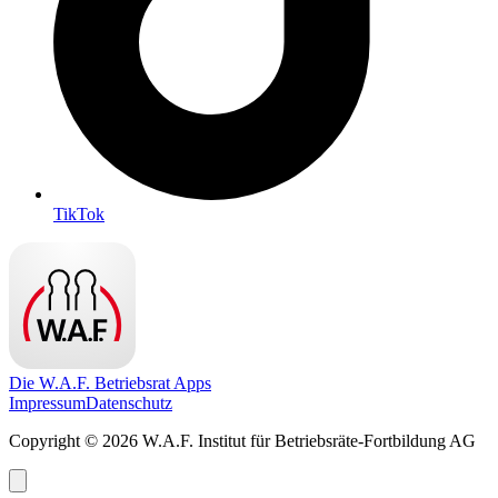
TikTok
Die W.A.F. Betriebsrat Apps
Impressum
Datenschutz
Copyright © 2026 W.A.F. Institut für Betriebsräte-Fortbildung AG