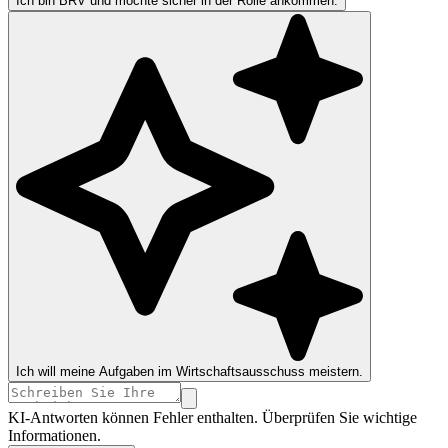
Ich bin BRV und möchte sicher in der Rolle ankommen.
Ich will meine Aufgaben im Wirtschaftsausschuss meistern.
KI-Antworten können Fehler enthalten. Überprüfen Sie wichtige
Informationen.