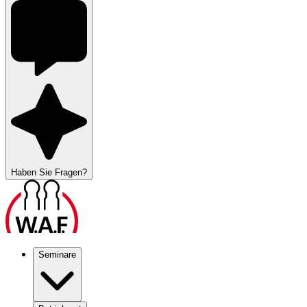
Haben Sie Fragen?
Seminare