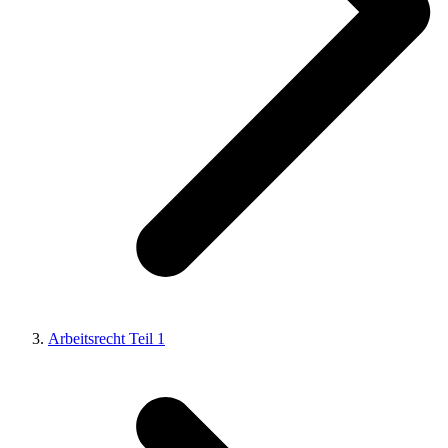
Arbeitsrecht Teil 1