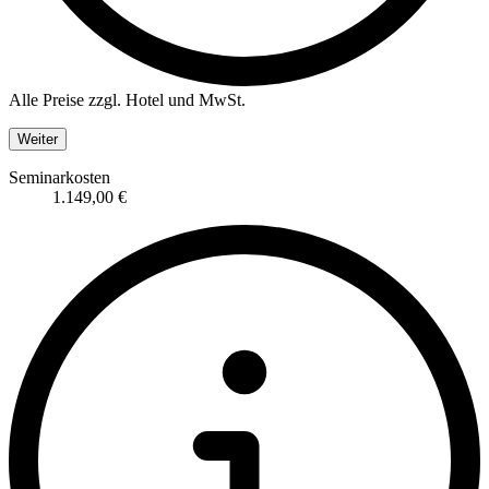
Alle Preise zzgl. Hotel und MwSt.
Weiter
Seminarkosten
1.149,00 €