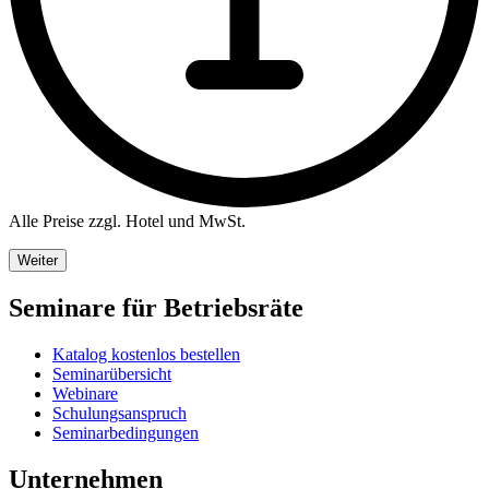
Alle Preise zzgl. Hotel und MwSt.
Weiter
Seminare für Betriebsräte
Katalog kostenlos bestellen
Seminarübersicht
Webinare
Schulungsanspruch
Seminarbedingungen
Unternehmen