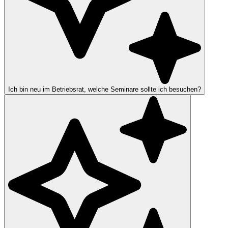
Ich bin neu im Betriebsrat, welche Seminare sollte ich besuchen?