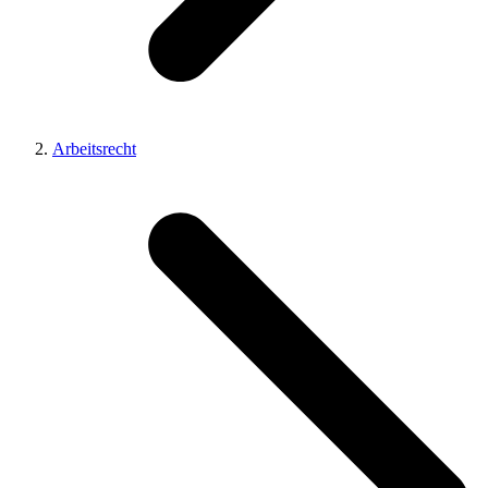
Arbeitsrecht