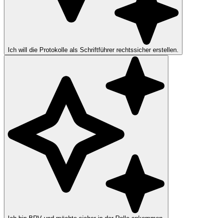
Ich will die Protokolle als Schriftführer rechtssicher erstellen.