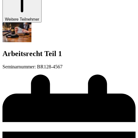
Weitere Teilnehmer
Arbeitsrecht Teil 1
Seminarnummer
:
BR128-4567