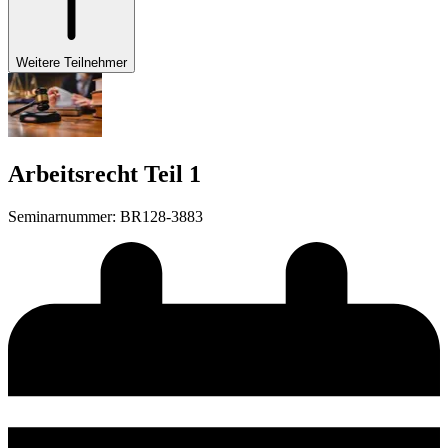
Weitere Teilnehmer
Arbeitsrecht Teil 1
Seminarnummer
:
BR128-3883