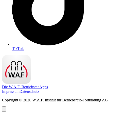
TikTok
Die W.A.F. Betriebsrat Apps
Impressum
Datenschutz
Copyright © 2026 W.A.F. Institut für Betriebsräte-Fortbildung AG