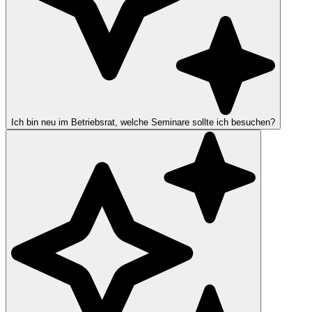
Ich bin neu im Betriebsrat, welche Seminare sollte ich besuchen?