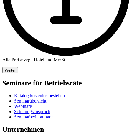
Alle Preise zzgl. Hotel und MwSt.
Weiter
Seminare für Betriebsräte
Katalog kostenlos bestellen
Seminarübersicht
Webinare
Schulungsanspruch
Seminarbedingungen
Unternehmen