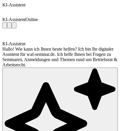
KI-Assistent
KI-Assistent
Online
KI-Assistent
Hallo! Wie kann ich Ihnen heute helfen? Ich bin Ihr digitaler
Assistent für waf-seminar.de. Ich helfe Ihnen bei Fragen zu
Seminaren, Anmeldungen und Themen rund um Betriebsrat &
Arbeitsrecht.