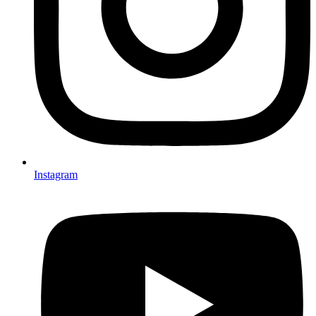
Instagram