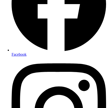
Facebook