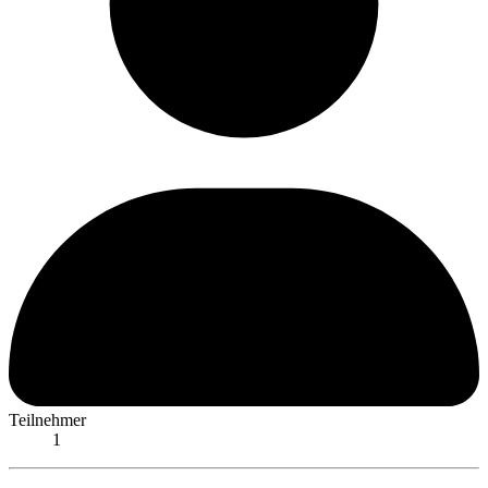
Teilnehmer
1