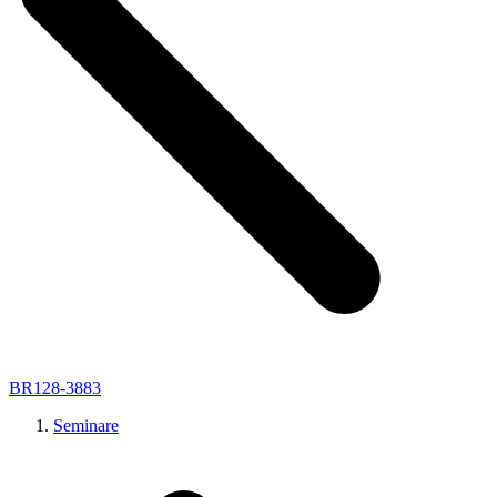
BR128-3883
Seminare