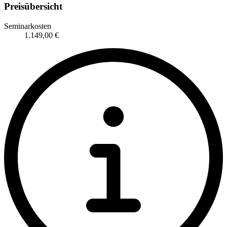
Preisübersicht
Seminarkosten
1.149,00 €