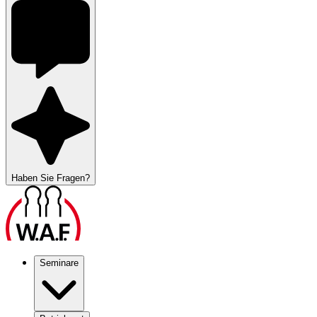
Haben Sie Fragen?
Seminare