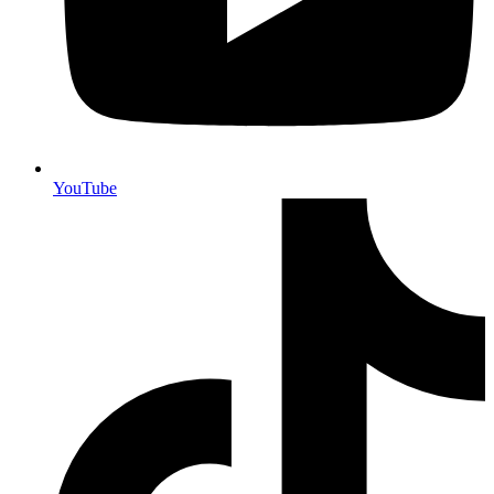
YouTube