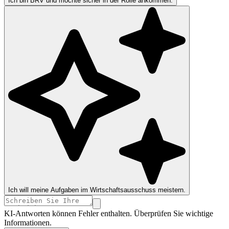
Ich bin BRV und möchte sicher in der Rolle ankommen.
Ich will meine Aufgaben im Wirtschaftsausschuss meistern.
KI-Antworten können Fehler enthalten. Überprüfen Sie wichtige
Informationen.