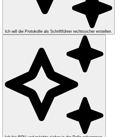
Ich will die Protokolle als Schriftführer rechtssicher erstellen.