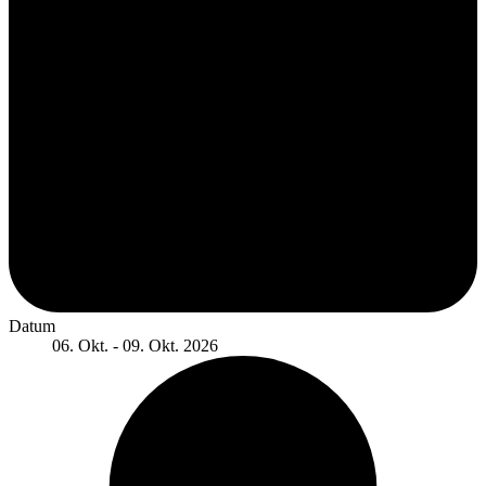
Datum
06. Okt. - 09. Okt. 2026