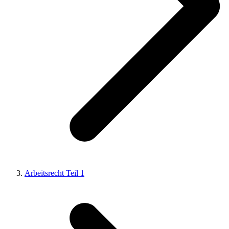
Arbeitsrecht Teil 1