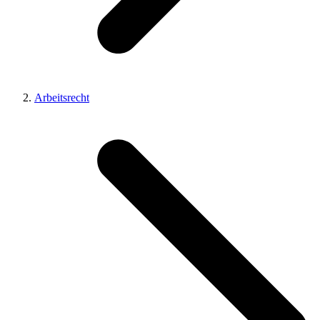
Arbeitsrecht