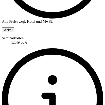
Alle Preise zzgl. Hotel und MwSt.
Weiter
Seminarkosten
1.149,00 €