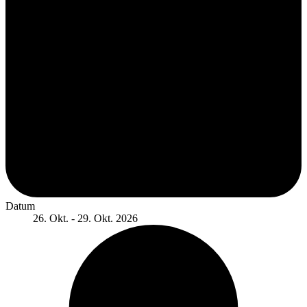
Datum
26. Okt. - 29. Okt. 2026