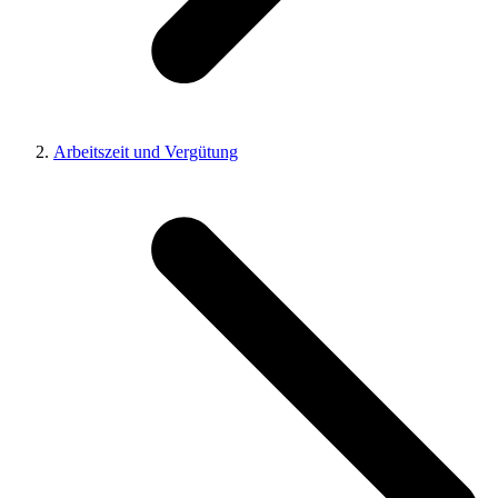
Arbeitszeit und Vergütung