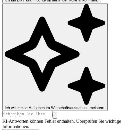
Ich bin BRV und möchte sicher in der Rolle ankommen.
Ich will meine Aufgaben im Wirtschaftsausschuss meistern.
KI-Antworten können Fehler enthalten. Überprüfen Sie wichtige
Informationen.