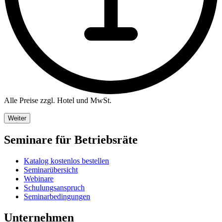
Alle Preise zzgl. Hotel und MwSt.
Weiter
Seminare für Betriebsräte
Katalog kostenlos bestellen
Seminarübersicht
Webinare
Schulungsanspruch
Seminarbedingungen
Unternehmen