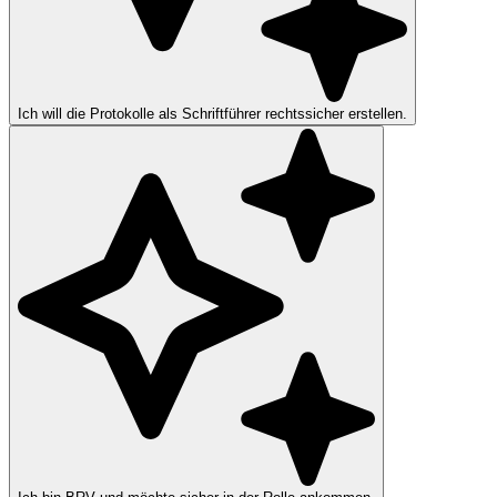
Ich will die Protokolle als Schriftführer rechtssicher erstellen.