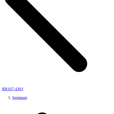
BR107-4303
Seminare