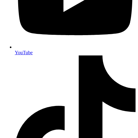
YouTube