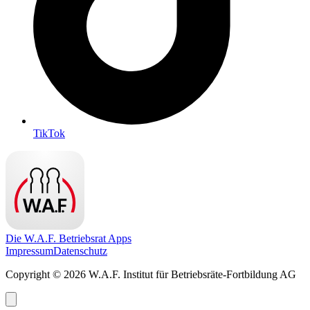
TikTok
Die W.A.F. Betriebsrat Apps
Impressum
Datenschutz
Copyright © 2026 W.A.F. Institut für Betriebsräte-Fortbildung AG