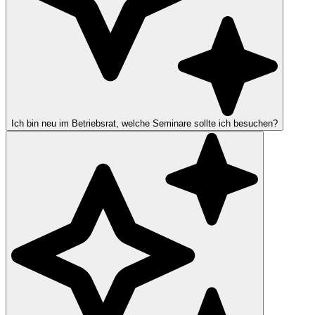
Ich bin neu im Betriebsrat, welche Seminare sollte ich besuchen?