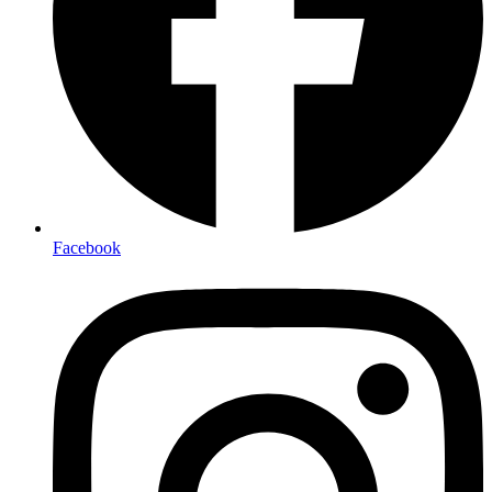
Facebook