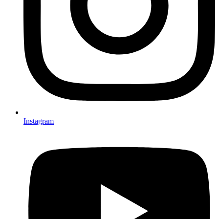
Instagram