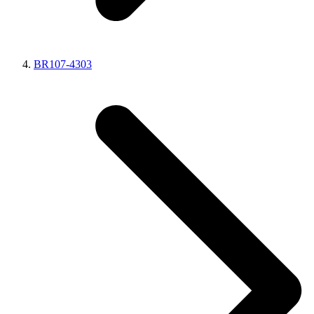
BR107-4303