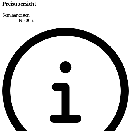
Preisübersicht
Seminarkosten
1.895,00 €