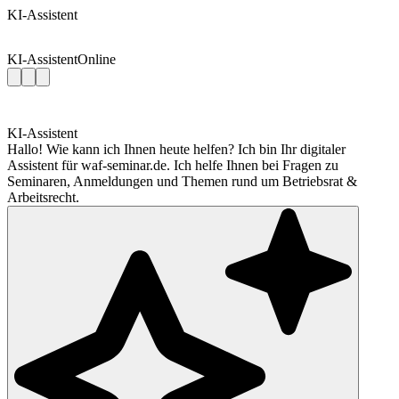
KI-Assistent
KI-Assistent
Online
KI-Assistent
Hallo! Wie kann ich Ihnen heute helfen? Ich bin Ihr digitaler
Assistent für waf-seminar.de. Ich helfe Ihnen bei Fragen zu
Seminaren, Anmeldungen und Themen rund um Betriebsrat &
Arbeitsrecht.