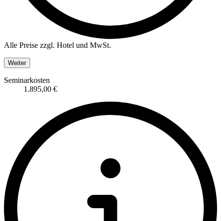
Alle Preise zzgl. Hotel und MwSt.
Weiter
Seminarkosten
1.895,00 €