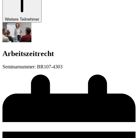
Weitere Teilnehmer
Arbeitszeitrecht
Seminarnummer
:
BR107-4303