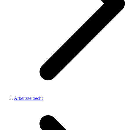
Arbeitszeitrecht