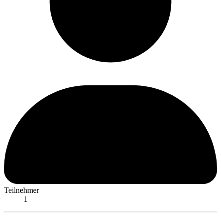
Teilnehmer
1