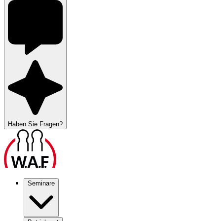
Haben Sie Fragen?
Seminare