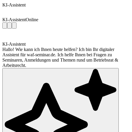
KI-Assistent
KI-Assistent
Online
KI-Assistent
Hallo! Wie kann ich Ihnen heute helfen? Ich bin Ihr digitaler
Assistent für waf-seminar.de. Ich helfe Ihnen bei Fragen zu
Seminaren, Anmeldungen und Themen rund um Betriebsrat &
Arbeitsrecht.