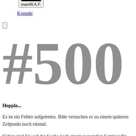
meinW.A.F.
Kontakt
#500
Hoppla...
Es ist ein Fehler aufgetreten. Bitte versuchen es zu einem späteren
Zeitpunkt noch einmal.