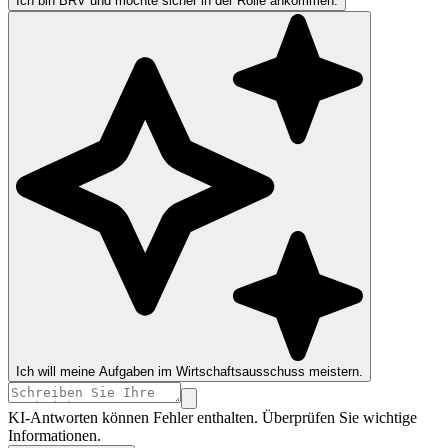
Ich bin BRV und möchte sicher in der Rolle ankommen.
Ich will meine Aufgaben im Wirtschaftsausschuss meistern.
KI-Antworten können Fehler enthalten. Überprüfen Sie wichtige
Informationen.