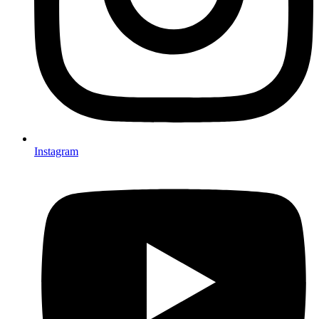
Instagram