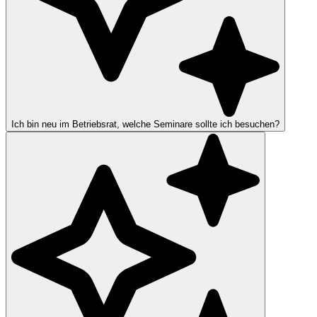
Ich bin neu im Betriebsrat, welche Seminare sollte ich besuchen?