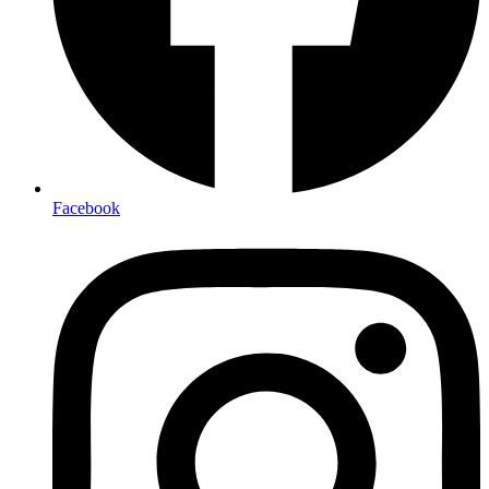
Facebook