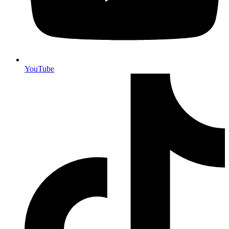
YouTube