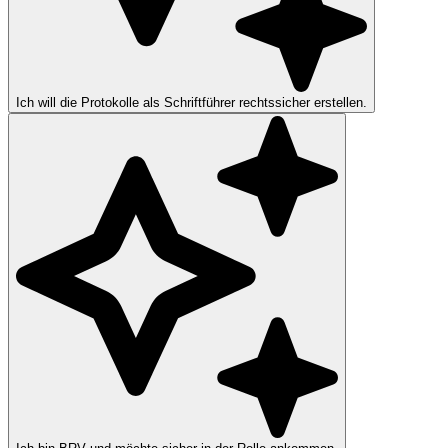
Ich will die Protokolle als Schriftführer rechtssicher erstellen.