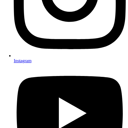
Instagram