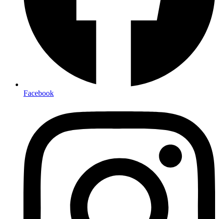
Facebook