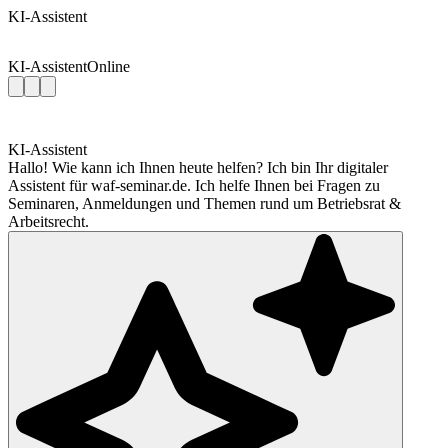
KI-Assistent
KI-Assistent
Online
KI-Assistent
Hallo! Wie kann ich Ihnen heute helfen? Ich bin Ihr digitaler
Assistent für waf-seminar.de. Ich helfe Ihnen bei Fragen zu
Seminaren, Anmeldungen und Themen rund um Betriebsrat &
Arbeitsrecht.