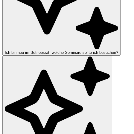
Ich bin neu im Betriebsrat, welche Seminare sollte ich besuchen?