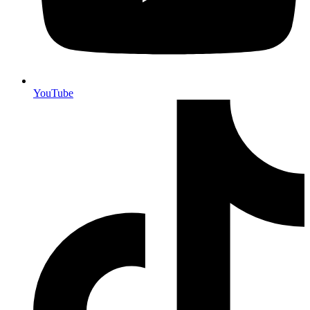
YouTube