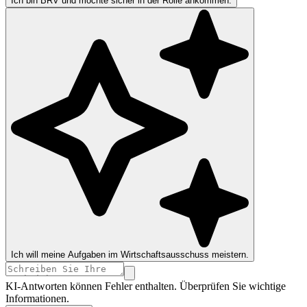
Ich bin BRV und möchte sicher in der Rolle ankommen.
Ich will meine Aufgaben im Wirtschaftsausschuss meistern.
KI-Antworten können Fehler enthalten. Überprüfen Sie wichtige
Informationen.