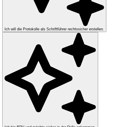
Ich will die Protokolle als Schriftführer rechtssicher erstellen.