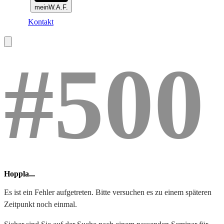
meinW.A.F.
Kontakt
#500
Hoppla...
Es ist ein Fehler aufgetreten. Bitte versuchen es zu einem späteren
Zeitpunkt noch einmal.