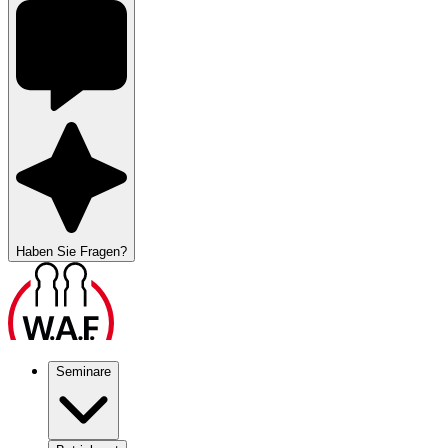
Haben Sie Fragen?
Seminare