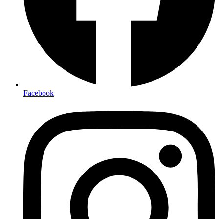
Facebook