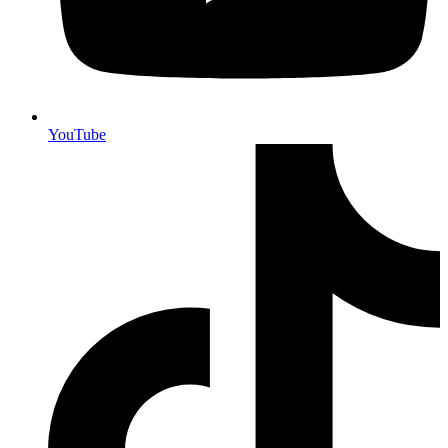
YouTube