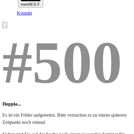
meinW.A.F.
Kontakt
#500
Hoppla...
Es ist ein Fehler aufgetreten. Bitte versuchen es zu einem späteren
Zeitpunkt noch einmal.