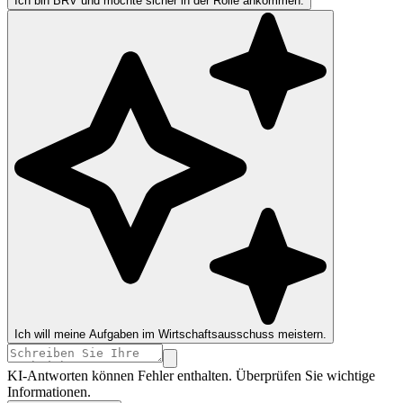
Ich bin BRV und möchte sicher in der Rolle ankommen.
Ich will meine Aufgaben im Wirtschaftsausschuss meistern.
KI-Antworten können Fehler enthalten. Überprüfen Sie wichtige
Informationen.