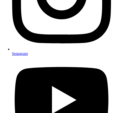
Instagram