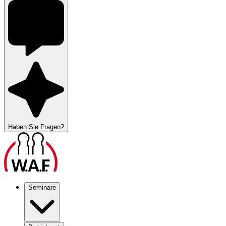
Haben Sie Fragen?
Seminare