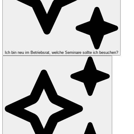
Ich bin neu im Betriebsrat, welche Seminare sollte ich besuchen?