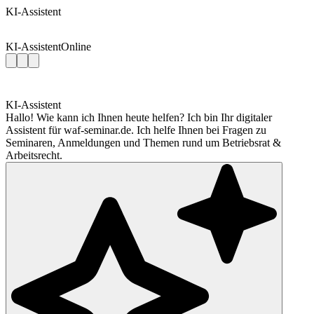
KI-Assistent
KI-Assistent
Online
KI-Assistent
Hallo! Wie kann ich Ihnen heute helfen? Ich bin Ihr digitaler
Assistent für waf-seminar.de. Ich helfe Ihnen bei Fragen zu
Seminaren, Anmeldungen und Themen rund um Betriebsrat &
Arbeitsrecht.