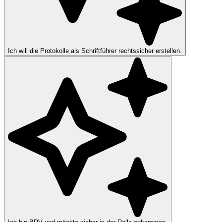
Ich will die Protokolle als Schriftführer rechtssicher erstellen.