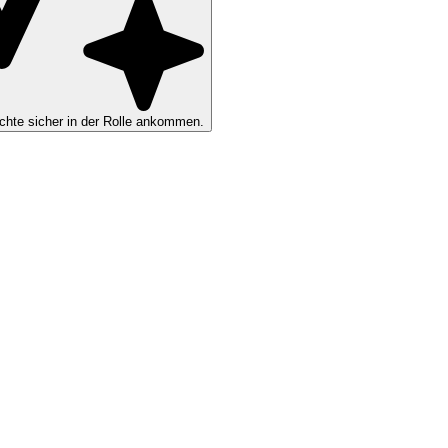
hte sicher in der Rolle ankommen.