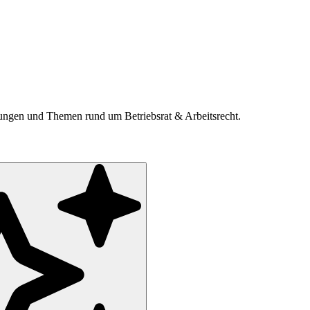
ldungen und Themen rund um Betriebsrat & Arbeitsrecht.