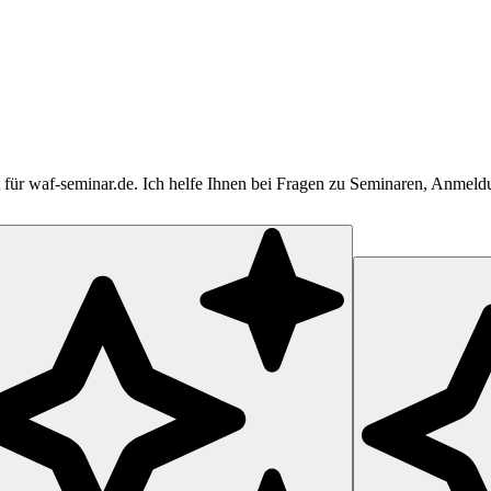
tent für waf-seminar.de. Ich helfe Ihnen bei Fragen zu Seminaren, Anme