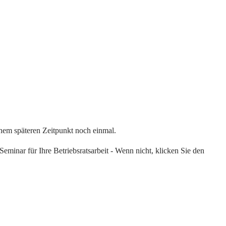
einem späteren Zeitpunkt noch einmal.
eminar für Ihre Betriebsratsarbeit - Wenn nicht, klicken Sie den