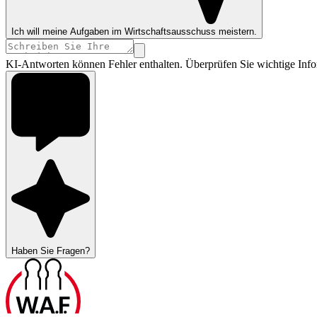
Ich will meine Aufgaben im Wirtschaftsausschuss meistern.
KI-Antworten können Fehler enthalten. Überprüfen Sie wichtige Info
Haben Sie Fragen?