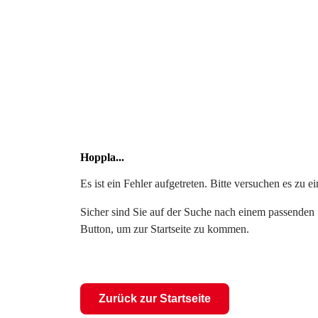
Hoppla...
Es ist ein Fehler aufgetreten. Bitte versuchen es zu 
Sicher sind Sie auf der Suche nach einem passenden S
Button, um zur Startseite zu kommen.
Zurück zur Startseite