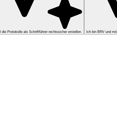
ll die Protokolle als Schriftführer rechtssicher erstellen.
Ich bin BRV und möc