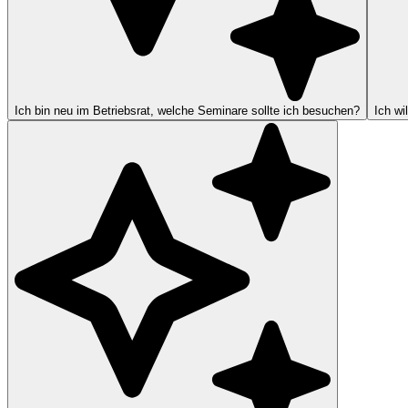
Ich bin neu im Betriebsrat, welche Seminare sollte ich besuchen?
Ich wi