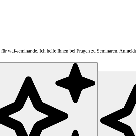
tent für waf-seminar.de. Ich helfe Ihnen bei Fragen zu Seminaren, Anme