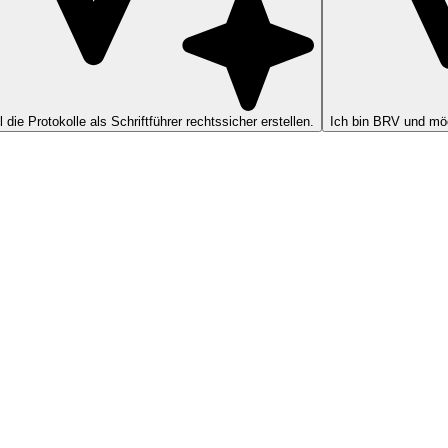
ll die Protokolle als Schriftführer rechtssicher erstellen.
Ich bin BRV und möc