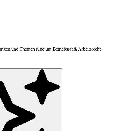
ldungen und Themen rund um Betriebsrat & Arbeitsrecht.