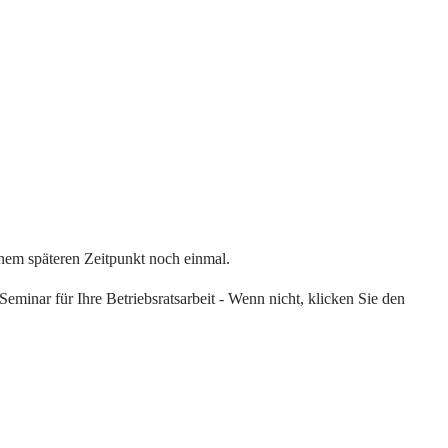
einem späteren Zeitpunkt noch einmal.
eminar für Ihre Betriebsratsarbeit - Wenn nicht, klicken Sie den