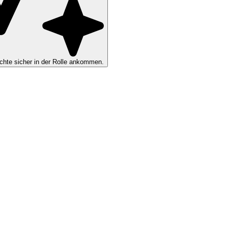
hte sicher in der Rolle ankommen.