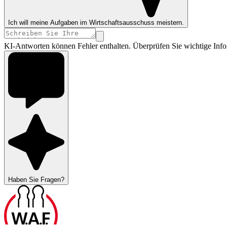
Ich will meine Aufgaben im Wirtschaftsausschuss meistern.
KI-Antworten können Fehler enthalten. Überprüfen Sie wichtige Info
Haben Sie Fragen?