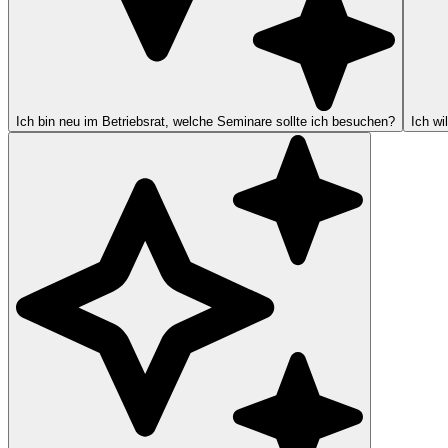
Ich bin neu im Betriebsrat, welche Seminare sollte ich besuchen?
Ich wi