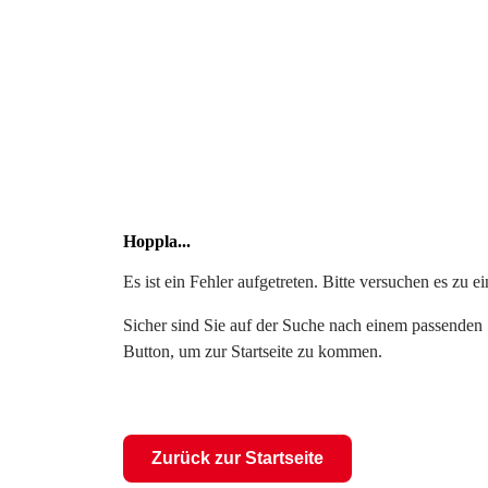
Hoppla...
Es ist ein Fehler aufgetreten. Bitte versuchen es zu 
Sicher sind Sie auf der Suche nach einem passenden S
Button, um zur Startseite zu kommen.
Zurück zur Startseite