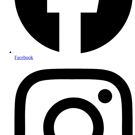
Facebook