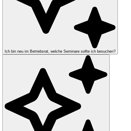
Ich bin neu im Betriebsrat, welche Seminare sollte ich besuchen?