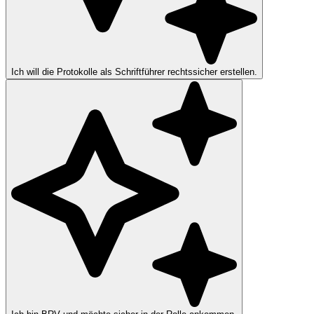
Ich will die Protokolle als Schriftführer rechtssicher erstellen.