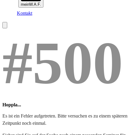
meinW.A.F.
Kontakt
#500
Hoppla...
Es ist ein Fehler aufgetreten. Bitte versuchen es zu einem späteren
Zeitpunkt noch einmal.