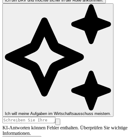
Ich bin BRV und möchte sicher in der Rolle ankommen.
Ich will meine Aufgaben im Wirtschaftsausschuss meistern.
KI-Antworten können Fehler enthalten. Überprüfen Sie wichtige
Informationen.