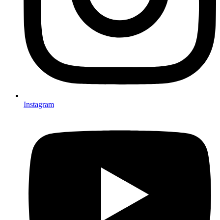
Instagram