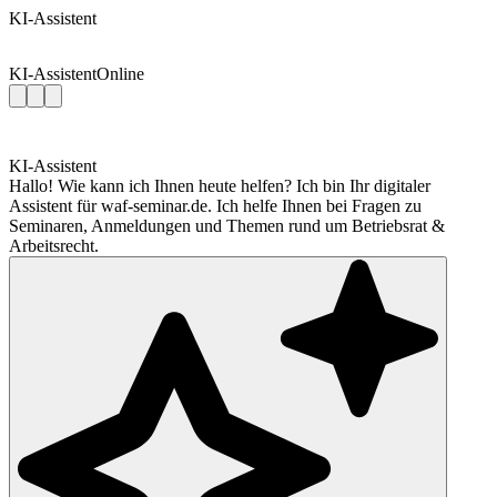
KI-Assistent
KI-Assistent
Online
KI-Assistent
Hallo! Wie kann ich Ihnen heute helfen? Ich bin Ihr digitaler
Assistent für waf-seminar.de. Ich helfe Ihnen bei Fragen zu
Seminaren, Anmeldungen und Themen rund um Betriebsrat &
Arbeitsrecht.