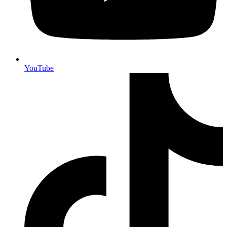
YouTube