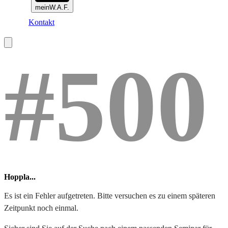
meinW.A.F.
Kontakt
#500
Hoppla...
Es ist ein Fehler aufgetreten. Bitte versuchen es zu einem späteren
Zeitpunkt noch einmal.