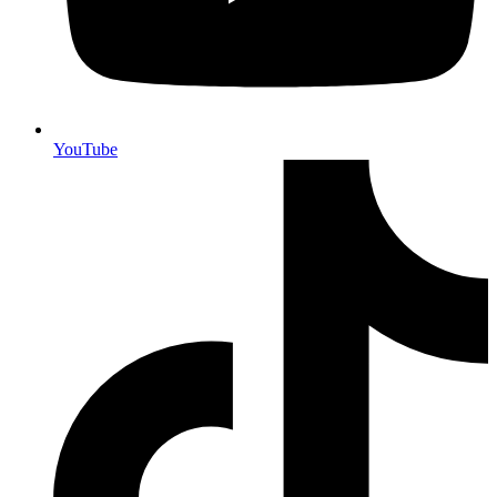
YouTube