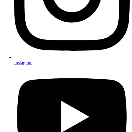
Instagram