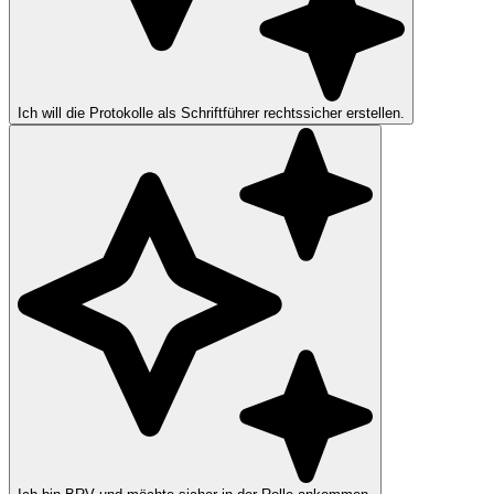
Ich will die Protokolle als Schriftführer rechtssicher erstellen.