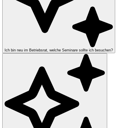
Ich bin neu im Betriebsrat, welche Seminare sollte ich besuchen?