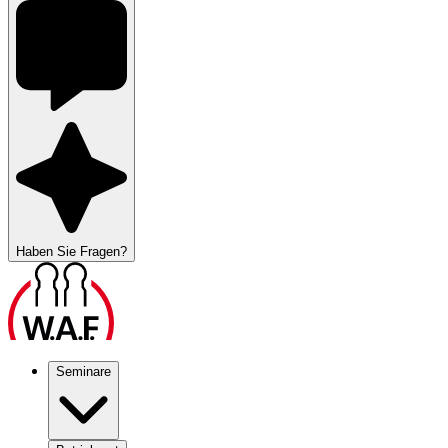
Haben Sie Fragen?
Seminare