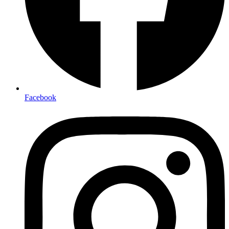
Facebook