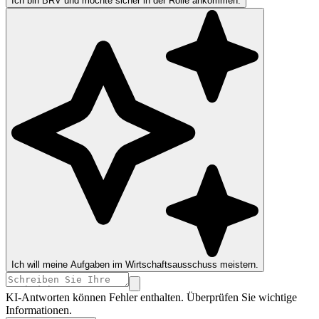
Ich bin BRV und möchte sicher in der Rolle ankommen.
Ich will meine Aufgaben im Wirtschaftsausschuss meistern.
KI-Antworten können Fehler enthalten. Überprüfen Sie wichtige
Informationen.