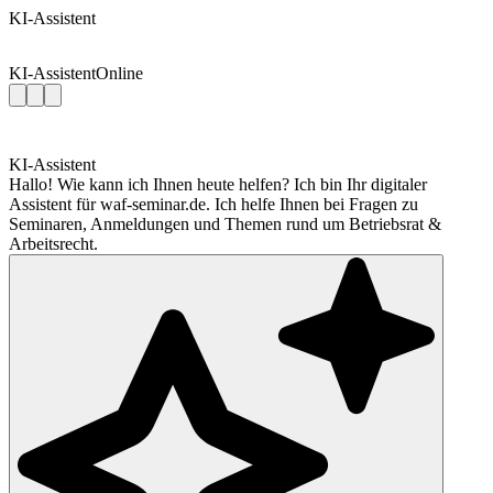
KI-Assistent
KI-Assistent
Online
KI-Assistent
Hallo! Wie kann ich Ihnen heute helfen? Ich bin Ihr digitaler
Assistent für waf-seminar.de. Ich helfe Ihnen bei Fragen zu
Seminaren, Anmeldungen und Themen rund um Betriebsrat &
Arbeitsrecht.