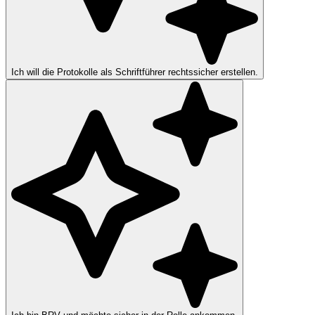
Ich will die Protokolle als Schriftführer rechtssicher erstellen.