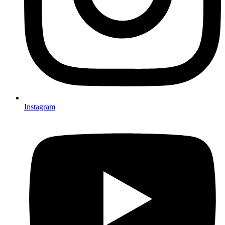
Instagram