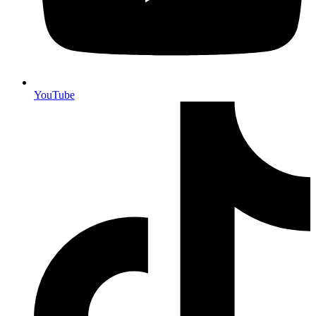
YouTube