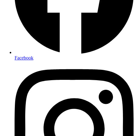
Facebook