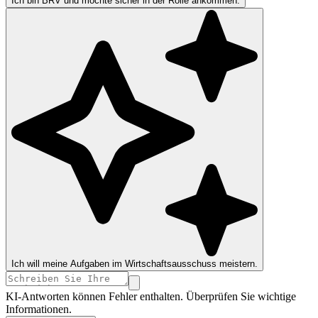
Ich bin BRV und möchte sicher in der Rolle ankommen.
Ich will meine Aufgaben im Wirtschaftsausschuss meistern.
KI-Antworten können Fehler enthalten. Überprüfen Sie wichtige
Informationen.