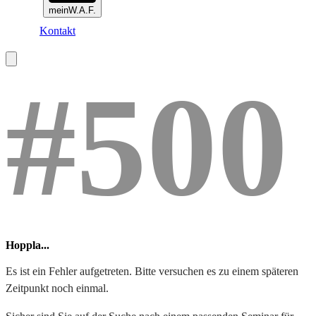
meinW.A.F.
Kontakt
#500
Hoppla...
Es ist ein Fehler aufgetreten. Bitte versuchen es zu einem späteren
Zeitpunkt noch einmal.