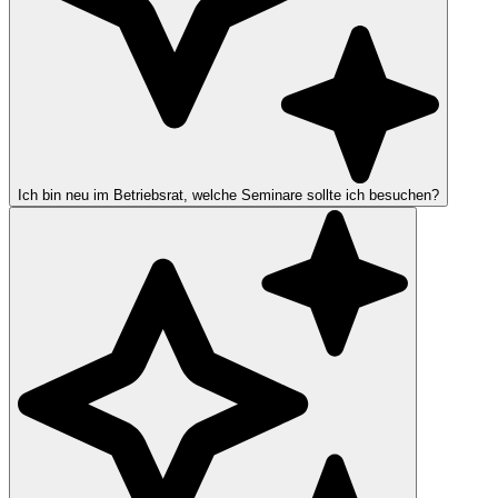
Ich bin neu im Betriebsrat, welche Seminare sollte ich besuchen?