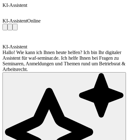
KI-Assistent
KI-Assistent
Online
KI-Assistent
Hallo! Wie kann ich Ihnen heute helfen? Ich bin Ihr digitaler
Assistent für waf-seminar.de. Ich helfe Ihnen bei Fragen zu
Seminaren, Anmeldungen und Themen rund um Betriebsrat &
Arbeitsrecht.