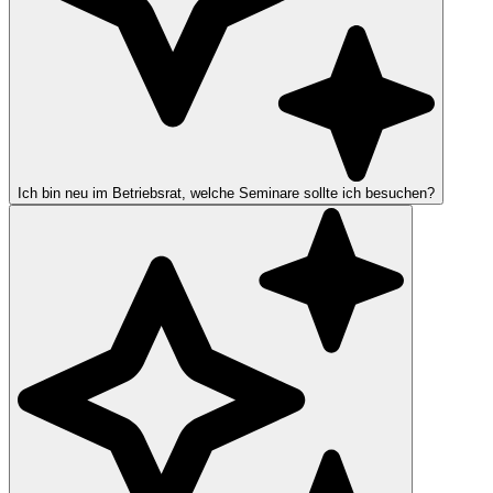
Ich bin neu im Betriebsrat, welche Seminare sollte ich besuchen?