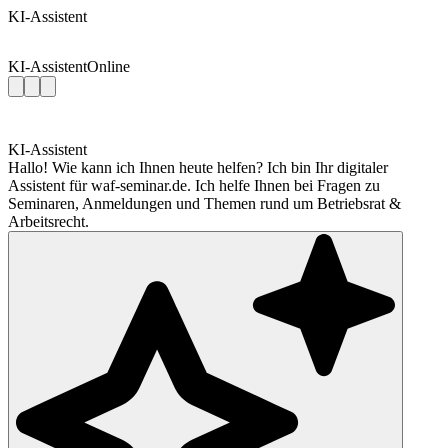
KI-Assistent
KI-Assistent
Online
KI-Assistent
Hallo! Wie kann ich Ihnen heute helfen? Ich bin Ihr digitaler
Assistent für waf-seminar.de. Ich helfe Ihnen bei Fragen zu
Seminaren, Anmeldungen und Themen rund um Betriebsrat &
Arbeitsrecht.