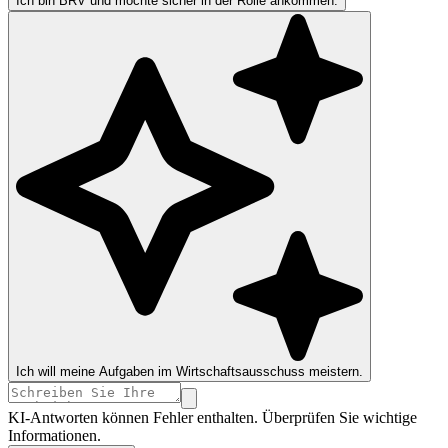
Ich bin BRV und möchte sicher in der Rolle ankommen.
Ich will meine Aufgaben im Wirtschaftsausschuss meistern.
KI-Antworten können Fehler enthalten. Überprüfen Sie wichtige
Informationen.