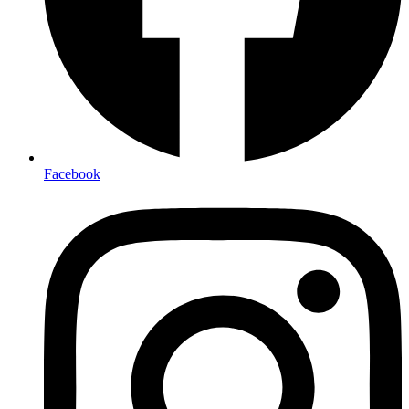
Facebook