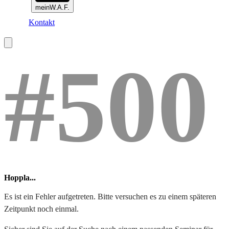
meinW.A.F.
Kontakt
#500
Hoppla...
Es ist ein Fehler aufgetreten. Bitte versuchen es zu einem späteren
Zeitpunkt noch einmal.