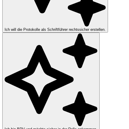
Ich will die Protokolle als Schriftführer rechtssicher erstellen.