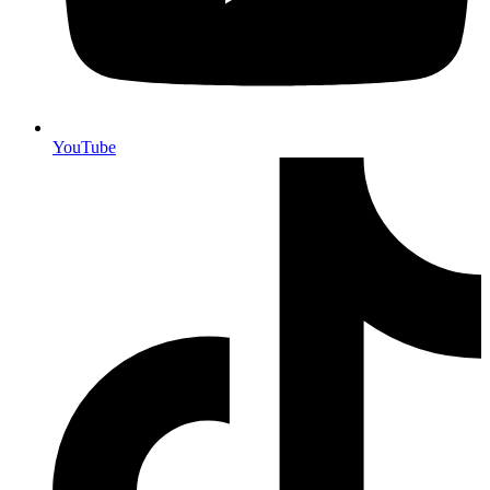
YouTube