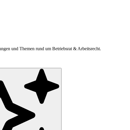
ldungen und Themen rund um Betriebsrat & Arbeitsrecht.