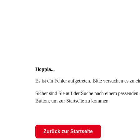
Hoppla...
Es ist ein Fehler aufgetreten. Bitte versuchen es zu 
Sicher sind Sie auf der Suche nach einem passenden S
Button, um zur Startseite zu kommen.
Zurück zur Startseite