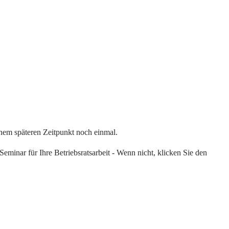
einem späteren Zeitpunkt noch einmal.
eminar für Ihre Betriebsratsarbeit - Wenn nicht, klicken Sie den