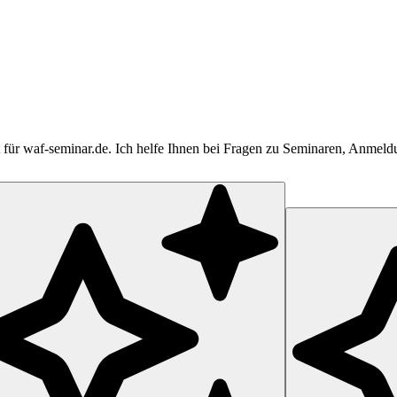
tent für waf-seminar.de. Ich helfe Ihnen bei Fragen zu Seminaren, Anme