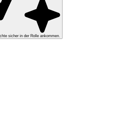
hte sicher in der Rolle ankommen.