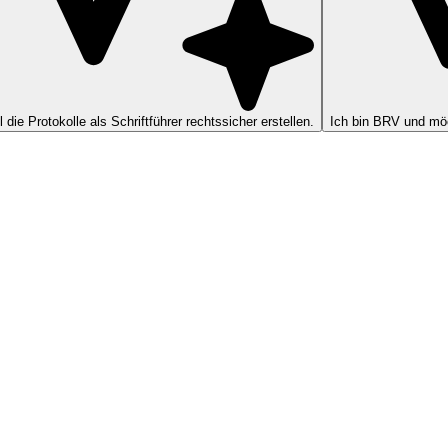
ll die Protokolle als Schriftführer rechtssicher erstellen.
Ich bin BRV und möc