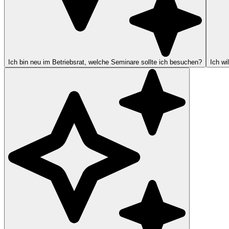
Ich bin neu im Betriebsrat, welche Seminare sollte ich besuchen?
Ich wi