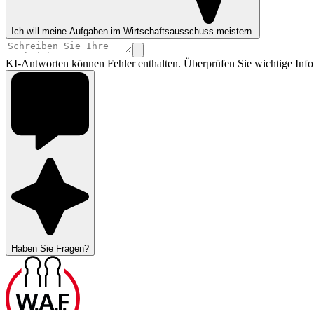
Ich will meine Aufgaben im Wirtschaftsausschuss meistern.
KI-Antworten können Fehler enthalten. Überprüfen Sie wichtige Info
Haben Sie Fragen?