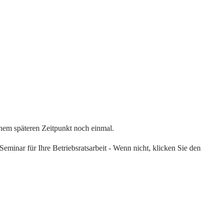
einem späteren Zeitpunkt noch einmal.
eminar für Ihre Betriebsratsarbeit - Wenn nicht, klicken Sie den