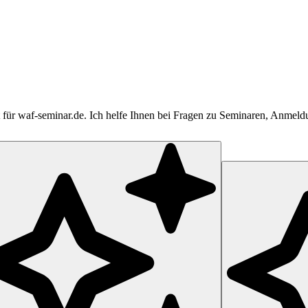
tent für waf-seminar.de. Ich helfe Ihnen bei Fragen zu Seminaren, Anme