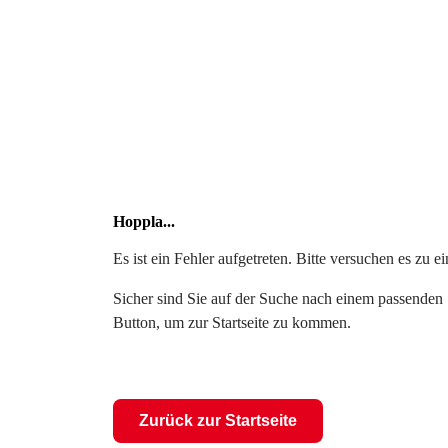
Hoppla...
Es ist ein Fehler aufgetreten. Bitte versuchen es zu 
Sicher sind Sie auf der Suche nach einem passenden S
Button, um zur Startseite zu kommen.
Zurück zur Startseite