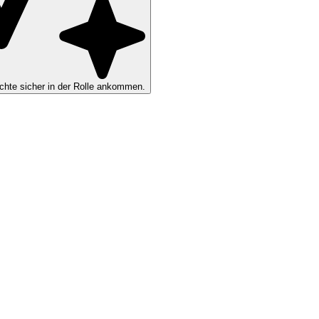
hte sicher in der Rolle ankommen.