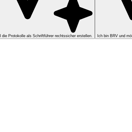
ll die Protokolle als Schriftführer rechtssicher erstellen.
Ich bin BRV und möc