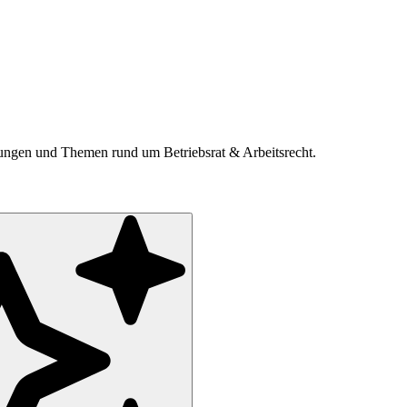
ldungen und Themen rund um Betriebsrat & Arbeitsrecht.