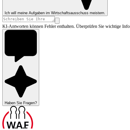
Ich will meine Aufgaben im Wirtschaftsausschuss meistern.
KI-Antworten können Fehler enthalten. Überprüfen Sie wichtige Info
Haben Sie Fragen?