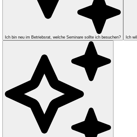
Ich bin neu im Betriebsrat, welche Seminare sollte ich besuchen?
Ich wi