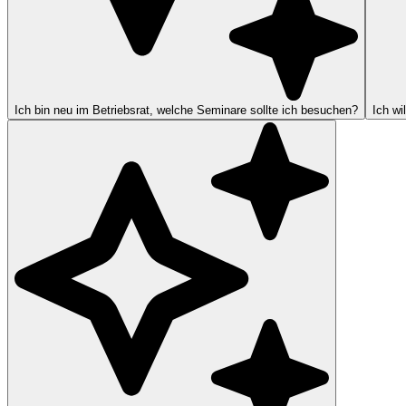
Ich bin neu im Betriebsrat, welche Seminare sollte ich besuchen?
Ich wi