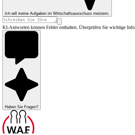
Ich will meine Aufgaben im Wirtschaftsausschuss meistern.
KI-Antworten können Fehler enthalten. Überprüfen Sie wichtige Info
Haben Sie Fragen?