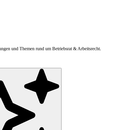
ldungen und Themen rund um Betriebsrat & Arbeitsrecht.