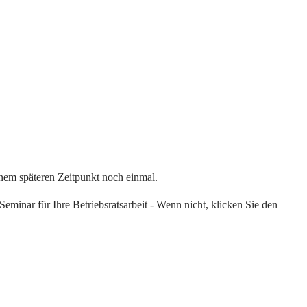
einem späteren Zeitpunkt noch einmal.
eminar für Ihre Betriebsratsarbeit - Wenn nicht, klicken Sie den