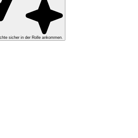
hte sicher in der Rolle ankommen.