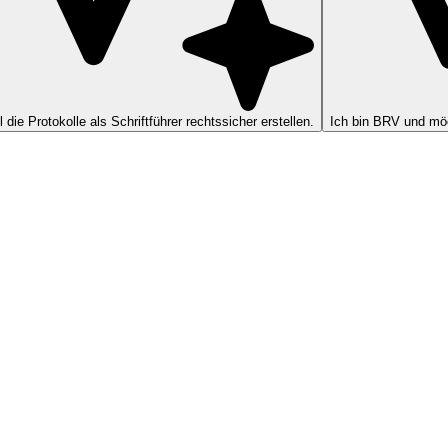
ll die Protokolle als Schriftführer rechtssicher erstellen.
Ich bin BRV und möc