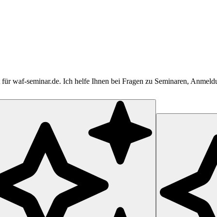
tent für waf-seminar.de. Ich helfe Ihnen bei Fragen zu Seminaren, Anme