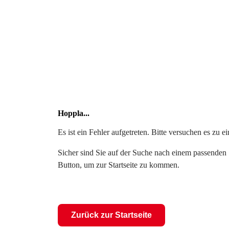
Hoppla...
Es ist ein Fehler aufgetreten. Bitte versuchen es zu 
Sicher sind Sie auf der Suche nach einem passenden S
Button, um zur Startseite zu kommen.
Zurück zur Startseite