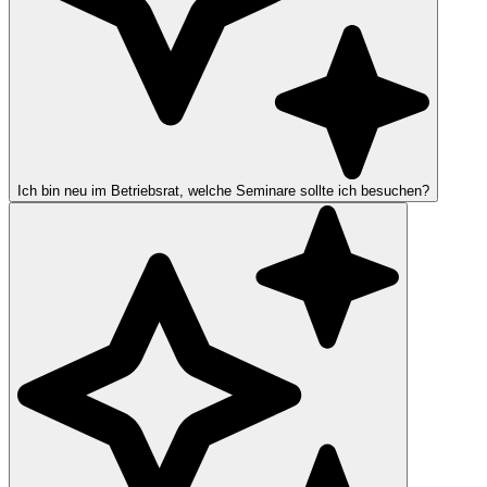
Ich bin neu im Betriebsrat, welche Seminare sollte ich besuchen?