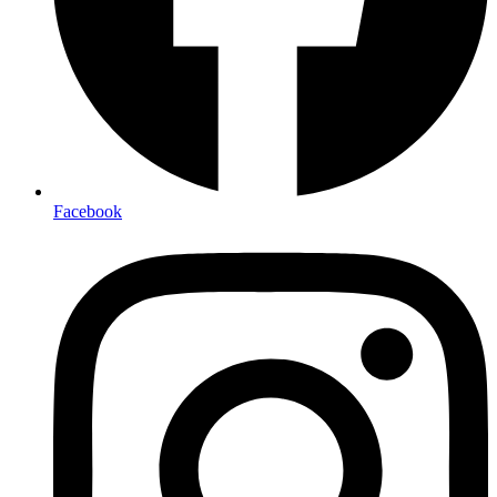
Facebook