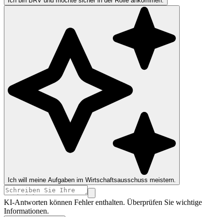
Ich bin BRV und möchte sicher in der Rolle ankommen.
Ich will meine Aufgaben im Wirtschaftsausschuss meistern.
KI-Antworten können Fehler enthalten. Überprüfen Sie wichtige
Informationen.