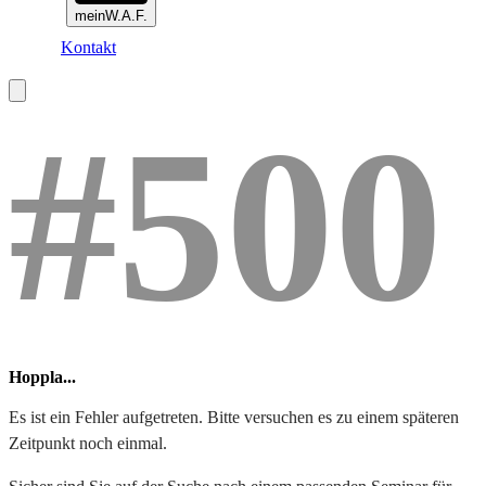
meinW.A.F.
Kontakt
#500
Hoppla...
Es ist ein Fehler aufgetreten. Bitte versuchen es zu einem späteren
Zeitpunkt noch einmal.