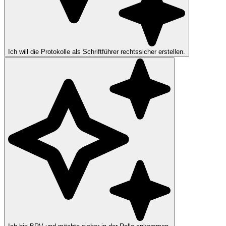
Ich will die Protokolle als Schriftführer rechtssicher erstellen.