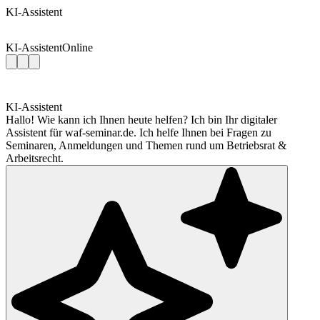
KI-Assistent
KI-Assistent
Online
KI-Assistent
Hallo! Wie kann ich Ihnen heute helfen? Ich bin Ihr digitaler
Assistent für waf-seminar.de. Ich helfe Ihnen bei Fragen zu
Seminaren, Anmeldungen und Themen rund um Betriebsrat &
Arbeitsrecht.