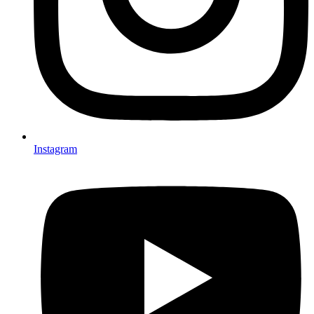
Instagram