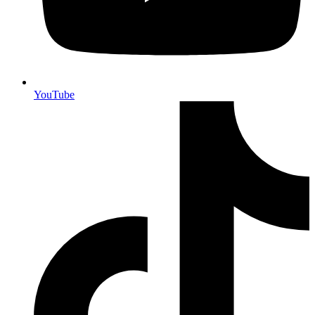
YouTube