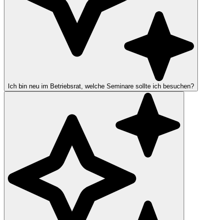
Ich bin neu im Betriebsrat, welche Seminare sollte ich besuchen?