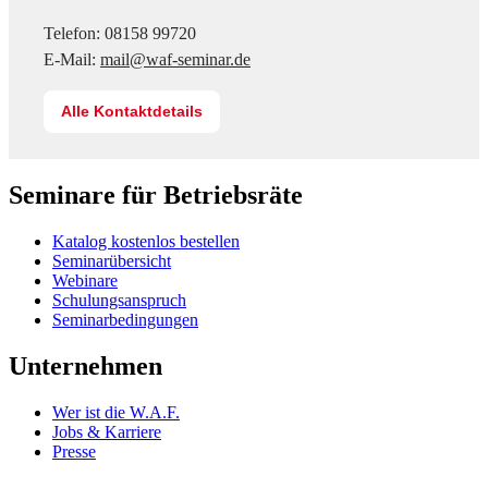
Telefon: 08158 99720
E-Mail:
mail@waf-seminar.de
Alle Kontaktdetails
Seminare für Betriebsräte
Katalog kostenlos bestellen
Seminarübersicht
Webinare
Schulungsanspruch
Seminarbedingungen
Unternehmen
Wer ist die W.A.F.
Jobs & Karriere
Presse