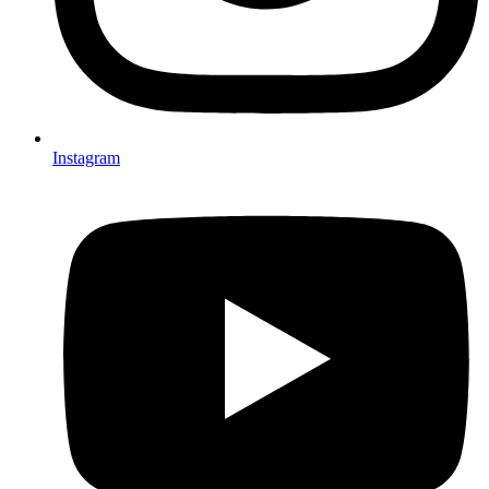
Instagram