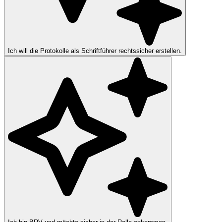
Ich will die Protokolle als Schriftführer rechtssicher erstellen.