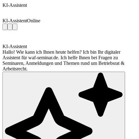
KI-Assistent
KI-Assistent
Online
KI-Assistent
Hallo! Wie kann ich Ihnen heute helfen? Ich bin Ihr digitaler
Assistent für waf-seminar.de. Ich helfe Ihnen bei Fragen zu
Seminaren, Anmeldungen und Themen rund um Betriebsrat &
Arbeitsrecht.