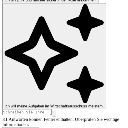
Ich bin BRV und möchte sicher in der Rolle ankommen.
Ich will meine Aufgaben im Wirtschaftsausschuss meistern.
KI-Antworten können Fehler enthalten. Überprüfen Sie wichtige
Informationen.