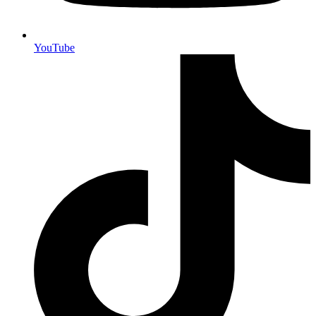
YouTube