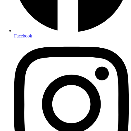
Facebook