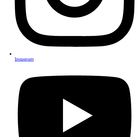
Instagram