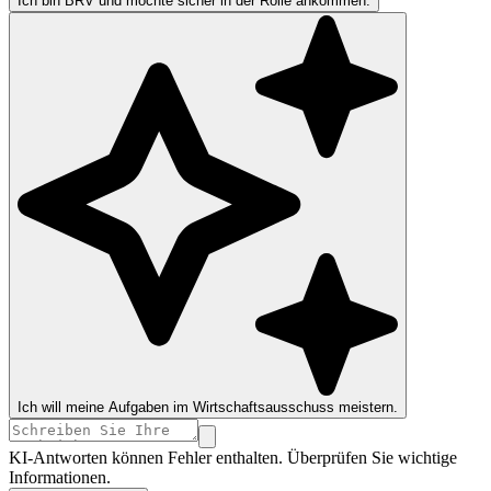
Ich bin BRV und möchte sicher in der Rolle ankommen.
Ich will meine Aufgaben im Wirtschaftsausschuss meistern.
KI-Antworten können Fehler enthalten. Überprüfen Sie wichtige
Informationen.