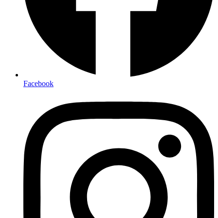
Facebook