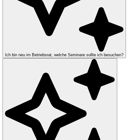
Ich bin neu im Betriebsrat, welche Seminare sollte ich besuchen?