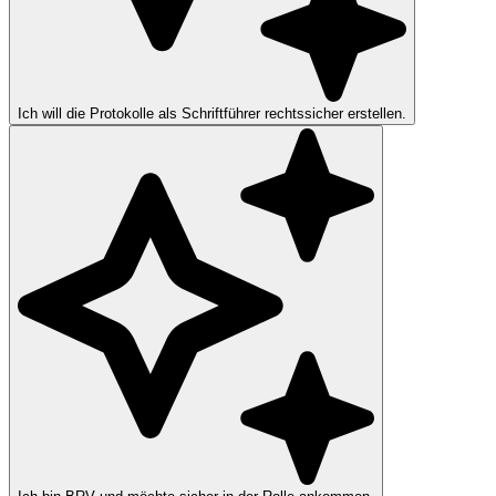
Ich will die Protokolle als Schriftführer rechtssicher erstellen.