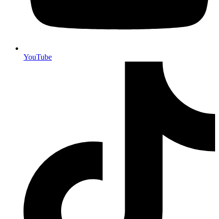
YouTube