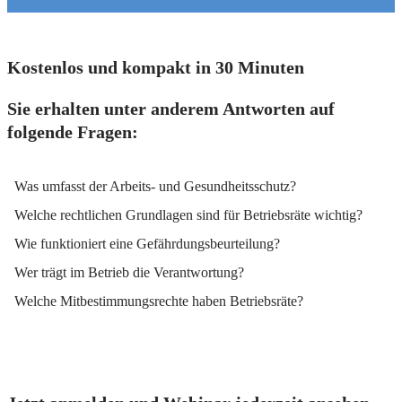
Kostenlos und kompakt in 30 Minuten
Sie erhalten unter anderem Antworten auf
folgende Fragen:
Was umfasst der Arbeits- und Gesundheitsschutz?
Welche rechtlichen Grundlagen sind für Betriebsräte wichtig?
Wie funktioniert eine Gefährdungsbeurteilung?
Wer trägt im Betrieb die Verantwortung?
Welche Mitbestimmungsrechte haben Betriebsräte?