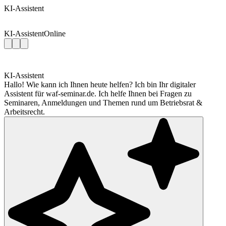
KI-Assistent
KI-Assistent
Online
KI-Assistent
Hallo! Wie kann ich Ihnen heute helfen? Ich bin Ihr digitaler
Assistent für waf-seminar.de. Ich helfe Ihnen bei Fragen zu
Seminaren, Anmeldungen und Themen rund um Betriebsrat &
Arbeitsrecht.