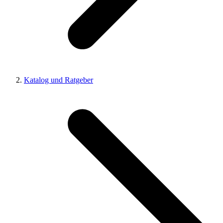
Katalog und Ratgeber