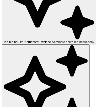
Ich bin neu im Betriebsrat, welche Seminare sollte ich besuchen?