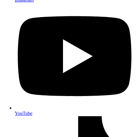
YouTube