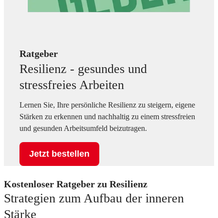
Ratgeber
Resilienz - gesundes und
stressfreies Arbeiten
Lernen Sie, Ihre persönliche Resilienz zu steigern, eigene
Stärken zu erkennen und nachhaltig zu einem stressfreien
und gesunden Arbeitsumfeld beizutragen.
Jetzt bestellen
Kostenloser Ratgeber zu Resilienz
Strategien zum Aufbau der inneren
Stärke