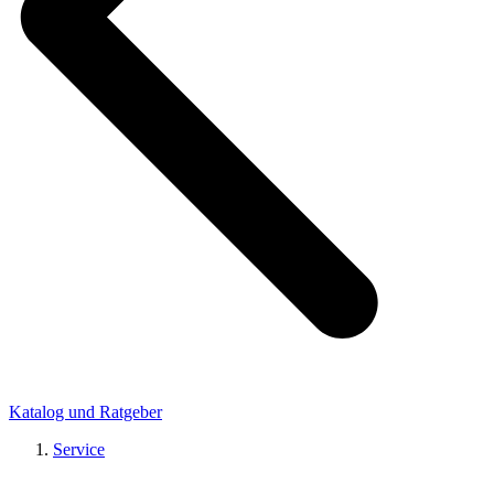
Katalog und Ratgeber
Service