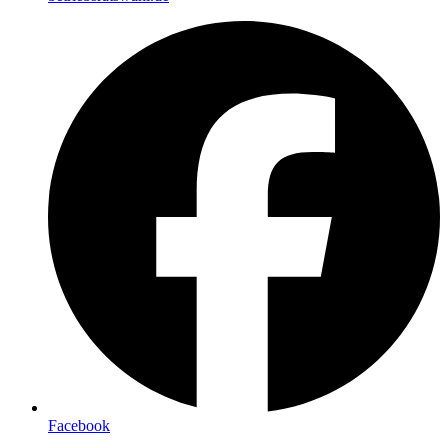
Facebook