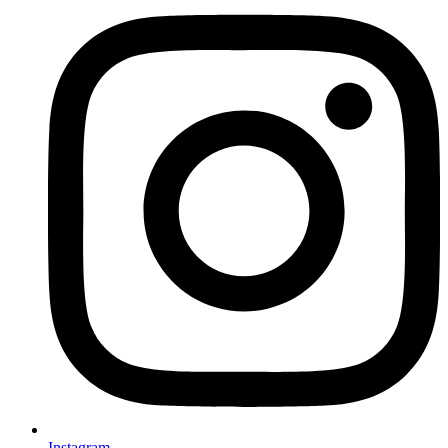
Instagram