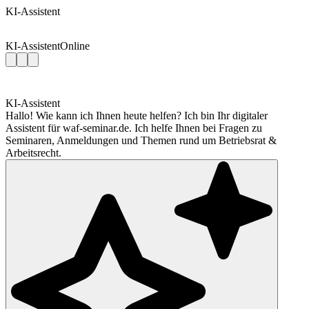
KI-Assistent
KI-Assistent
Online
KI-Assistent
Hallo! Wie kann ich Ihnen heute helfen? Ich bin Ihr digitaler
Assistent für waf-seminar.de. Ich helfe Ihnen bei Fragen zu
Seminaren, Anmeldungen und Themen rund um Betriebsrat &
Arbeitsrecht.