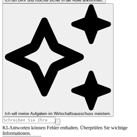
Ich bin BRV und möchte sicher in der Rolle ankommen.
Ich will meine Aufgaben im Wirtschaftsausschuss meistern.
KI-Antworten können Fehler enthalten. Überprüfen Sie wichtige
Informationen.