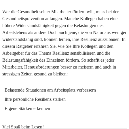
Wer die Gesundheit seiner Mitarbeiter fördern will, muss bei der
Gesundheitsprävention anfangen. Manche Kollegen haben eine
höhere Widerstandsfähigkeit gegen die Belastungen des
Arbeitslebens als andere Doch auch jene, die von Natur aus weniger
widerstandsfähig sind, können lernen, ihre Resilienz auszubauen. In
diesem Ratgeber erfahren Sie, wie Sie Ihre Kollegen und den
Arbeitgeber für das Thema Resilienz sensibilisieren und die
Belastungsfähigkeit des Einzelnen fördern. So schafft es jeder
Mitarbeiter, Herausforderungen besser zu meistern und auch in
stressigen Zeiten gesund zu bleiben:
Belastende Situationen am Arbeitsplatz verbessern
Ihre persönliche Resilienz stärken
Eigene Stärken erkennen
Viel Spaß beim Lesen!