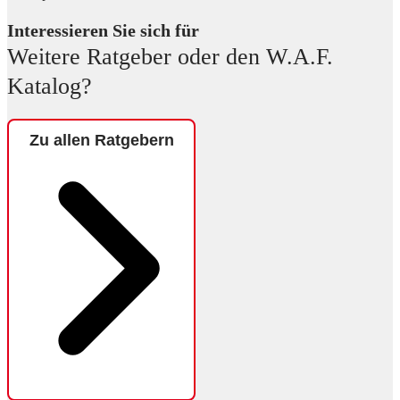
Interessieren Sie sich für
Weitere Ratgeber oder den W.A.F.
Katalog?
Zu allen Ratgebern