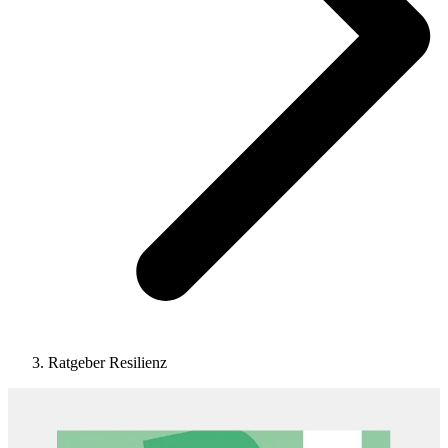
Ratgeber Resilienz