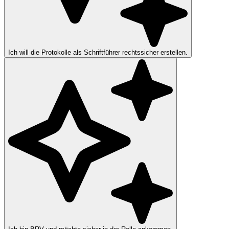
Ich will die Protokolle als Schriftführer rechtssicher erstellen.