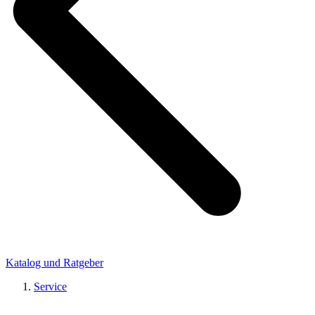
Katalog und Ratgeber
Service