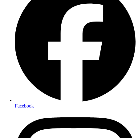
Facebook