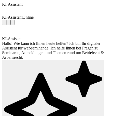
KI-Assistent
KI-Assistent
Online
KI-Assistent
Hallo! Wie kann ich Ihnen heute helfen? Ich bin Ihr digitaler
Assistent für waf-seminar.de. Ich helfe Ihnen bei Fragen zu
Seminaren, Anmeldungen und Themen rund um Betriebsrat &
Arbeitsrecht.