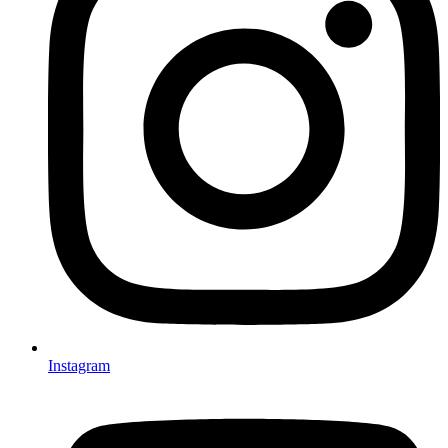
Instagram