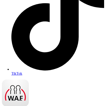
TikTok