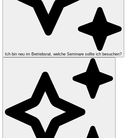
Ich bin neu im Betriebsrat, welche Seminare sollte ich besuchen?