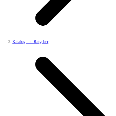
Katalog und Ratgeber