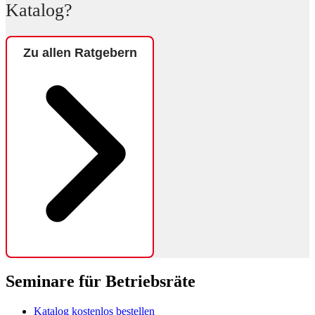
Katalog?
Zu allen Ratgebern
Seminare für Betriebsräte
Katalog kostenlos bestellen