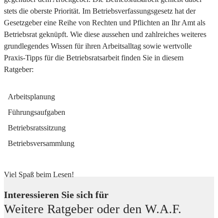
stets die oberste Priorität. Im Betriebsverfassungsgesetz hat der
Gesetzgeber eine Reihe von Rechten und Pflichten an Ihr Amt als
Betriebsrat geknüpft. Wie diese aussehen und zahlreiches weiteres
grundlegendes Wissen für ihren Arbeitsalltag sowie wertvolle
Praxis-Tipps für die Betriebsratsarbeit finden Sie in diesem
Ratgeber:
Arbeitsplanung
Führungsaufgaben
Betriebsratssitzung
Betriebsversammlung
Viel Spaß beim Lesen!
Interessieren Sie sich für
Weitere Ratgeber oder den W.A.F.