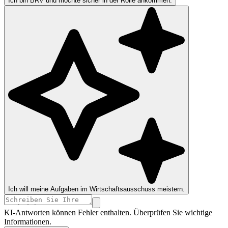
Ich bin BRV und möchte sicher in der Rolle ankommen.
Ich will meine Aufgaben im Wirtschaftsausschuss meistern.
KI-Antworten können Fehler enthalten. Überprüfen Sie wichtige
Informationen.