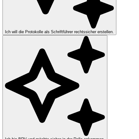
Ich will die Protokolle als Schriftführer rechtssicher erstellen.