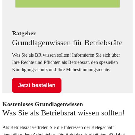
Ratgeber
Grundlagenwissen für Betriebsräte
Was Sie als BR wissen sollten! Informieren Sie sich über
Ihre Rechte und Pflichten als Betriebsrat, den speziellen
Kündigungsschutz und Ihre Mitbestimmungsrechte.
Jetzt bestellen
Kostenloses Grundlagenwissen
Was Sie als Betriebsrat wissen sollten!
Als Betriebsrat vertreten Sie die Interessen der Belegschaft
gegenüber dem Arbeitgeber. Die Betriebsratsarbeit genießt dabei