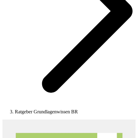
Ratgeber Grundlagenwissen BR