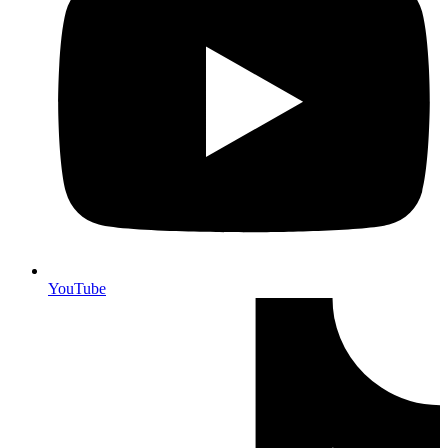
YouTube