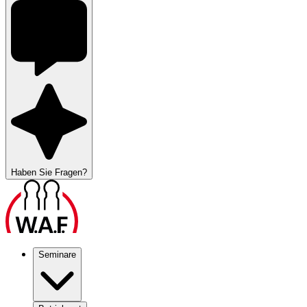
Haben Sie Fragen?
Seminare