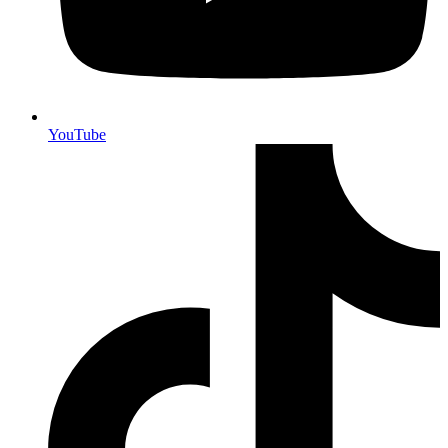
YouTube