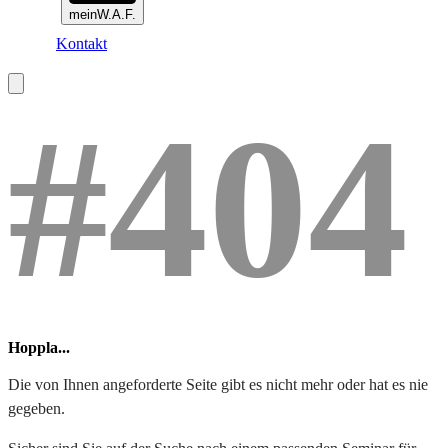
meinW.A.F.
Kontakt
#404
Hoppla...
Die von Ihnen angeforderte Seite gibt es nicht mehr oder hat es nie
gegeben.