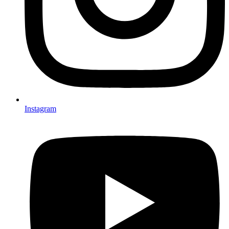
Instagram