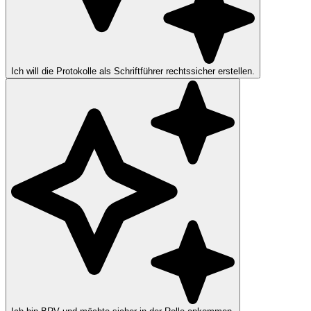
Ich will die Protokolle als Schriftführer rechtssicher erstellen.