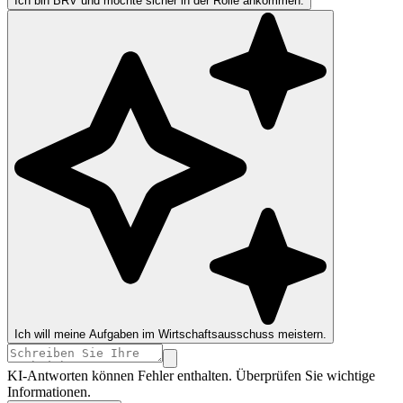
Ich bin BRV und möchte sicher in der Rolle ankommen.
Ich will meine Aufgaben im Wirtschaftsausschuss meistern.
KI-Antworten können Fehler enthalten. Überprüfen Sie wichtige
Informationen.