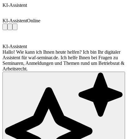
KI-Assistent
KI-Assistent
Online
KI-Assistent
Hallo! Wie kann ich Ihnen heute helfen? Ich bin Ihr digitaler
Assistent für waf-seminar.de. Ich helfe Ihnen bei Fragen zu
Seminaren, Anmeldungen und Themen rund um Betriebsrat &
Arbeitsrecht.