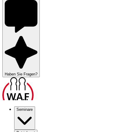
Haben Sie Fragen?
Seminare