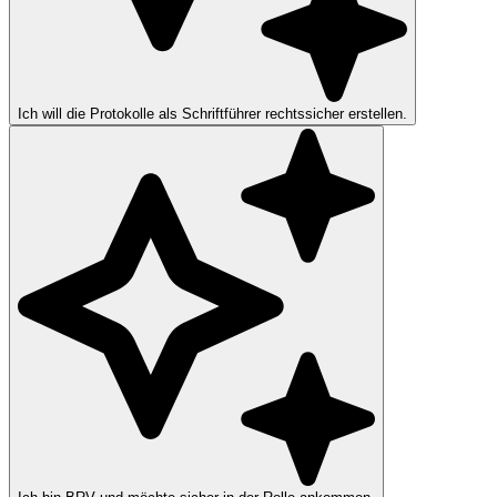
Ich will die Protokolle als Schriftführer rechtssicher erstellen.