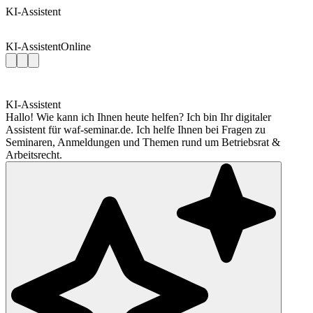
KI-Assistent
KI-Assistent
Online
KI-Assistent
Hallo! Wie kann ich Ihnen heute helfen? Ich bin Ihr digitaler
Assistent für waf-seminar.de. Ich helfe Ihnen bei Fragen zu
Seminaren, Anmeldungen und Themen rund um Betriebsrat &
Arbeitsrecht.