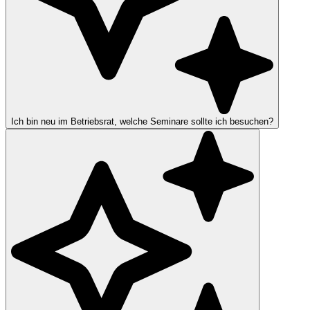
Ich bin neu im Betriebsrat, welche Seminare sollte ich besuchen?