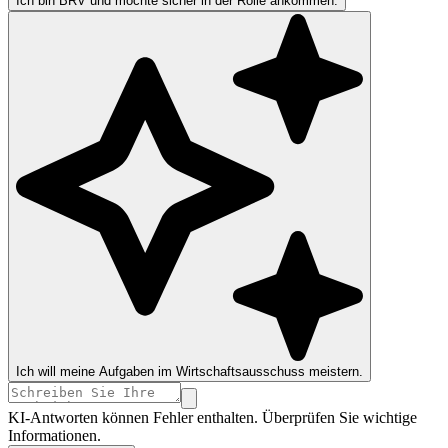
Ich bin BRV und möchte sicher in der Rolle ankommen.
Ich will meine Aufgaben im Wirtschaftsausschuss meistern.
KI-Antworten können Fehler enthalten. Überprüfen Sie wichtige
Informationen.