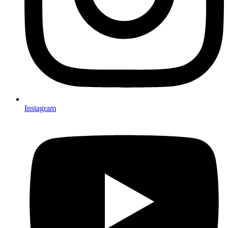
Instagram