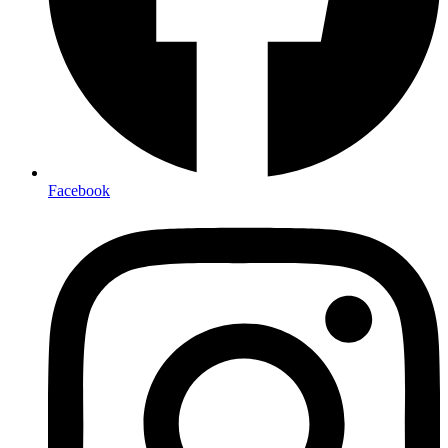
Facebook