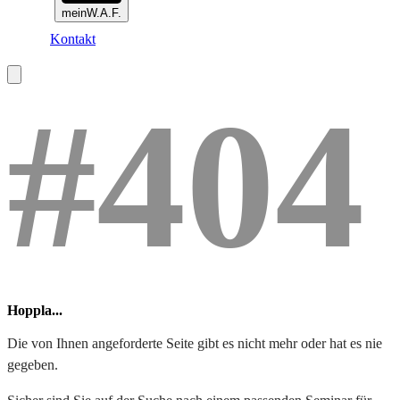
meinW.A.F.
Kontakt
#404
Hoppla...
Die von Ihnen angeforderte Seite gibt es nicht mehr oder hat es nie
gegeben.