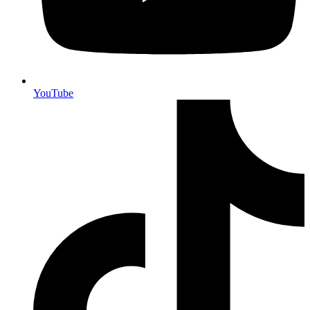
YouTube