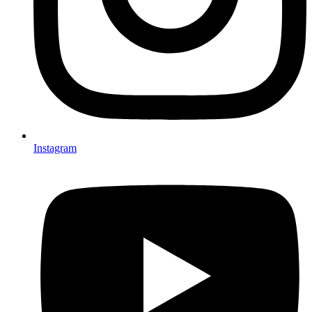
Instagram