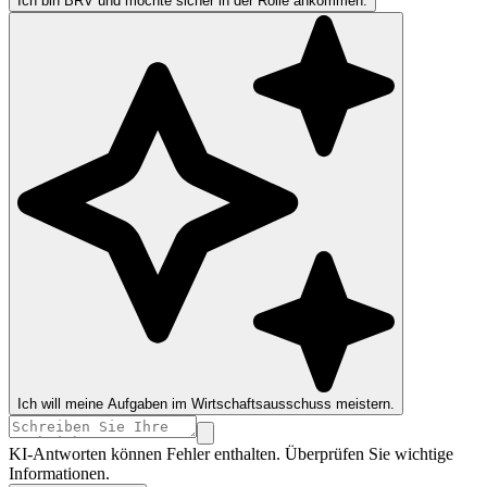
Ich bin BRV und möchte sicher in der Rolle ankommen.
Ich will meine Aufgaben im Wirtschaftsausschuss meistern.
KI-Antworten können Fehler enthalten. Überprüfen Sie wichtige
Informationen.