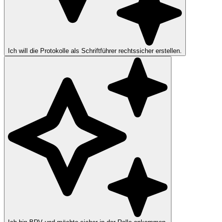
Ich will die Protokolle als Schriftführer rechtssicher erstellen.