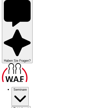
Haben Sie Fragen?
Seminare