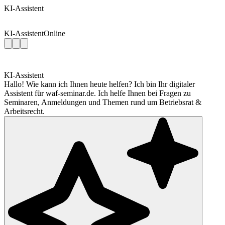
KI-Assistent
KI-Assistent
Online
KI-Assistent
Hallo! Wie kann ich Ihnen heute helfen? Ich bin Ihr digitaler
Assistent für waf-seminar.de. Ich helfe Ihnen bei Fragen zu
Seminaren, Anmeldungen und Themen rund um Betriebsrat &
Arbeitsrecht.