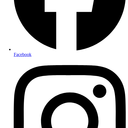
Facebook