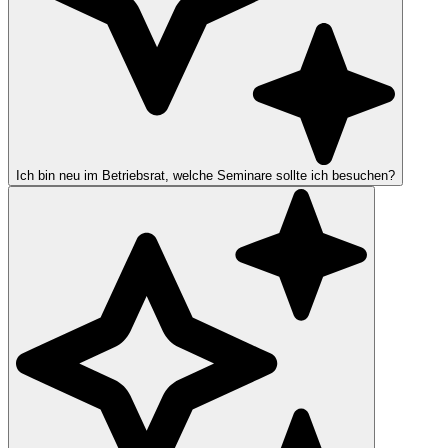
Ich bin neu im Betriebsrat, welche Seminare sollte ich besuchen?