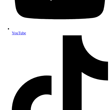
YouTube