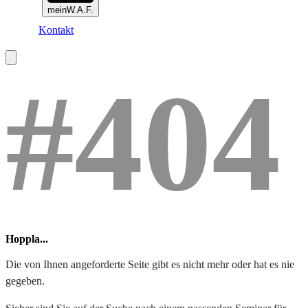
meinW.A.F.
Kontakt
#404
Hoppla...
Die von Ihnen angeforderte Seite gibt es nicht mehr oder hat es nie
gegeben.