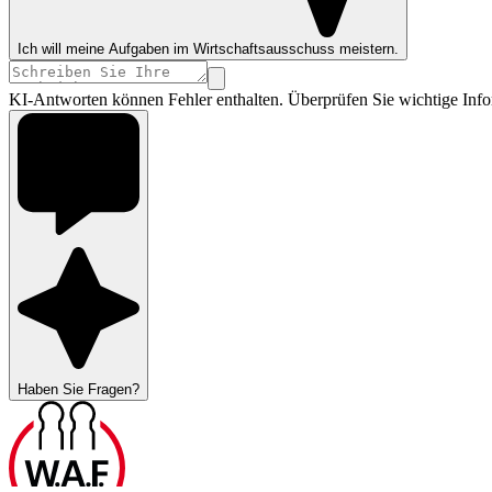
Ich will meine Aufgaben im Wirtschaftsausschuss meistern.
KI-Antworten können Fehler enthalten. Überprüfen Sie wichtige Info
Haben Sie Fragen?