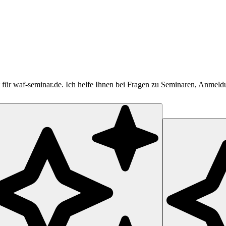
tent für waf-seminar.de. Ich helfe Ihnen bei Fragen zu Seminaren, Anme