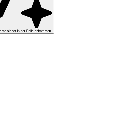
hte sicher in der Rolle ankommen.