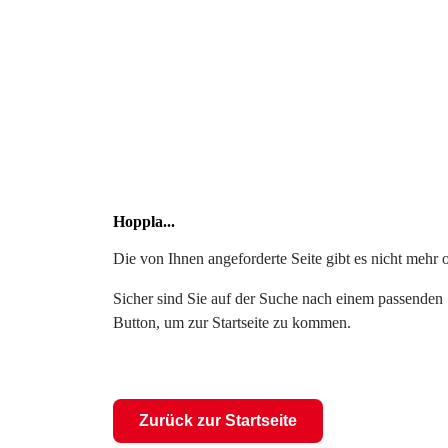
Hoppla...
Die von Ihnen angeforderte Seite gibt es nicht mehr 
Sicher sind Sie auf der Suche nach einem passenden S
Button, um zur Startseite zu kommen.
Zurück zur Startseite