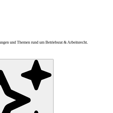
ldungen und Themen rund um Betriebsrat & Arbeitsrecht.