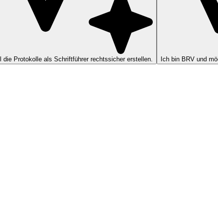
ll die Protokolle als Schriftführer rechtssicher erstellen.
Ich bin BRV und möc