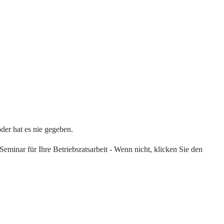
oder hat es nie gegeben.
eminar für Ihre Betriebsratsarbeit - Wenn nicht, klicken Sie den