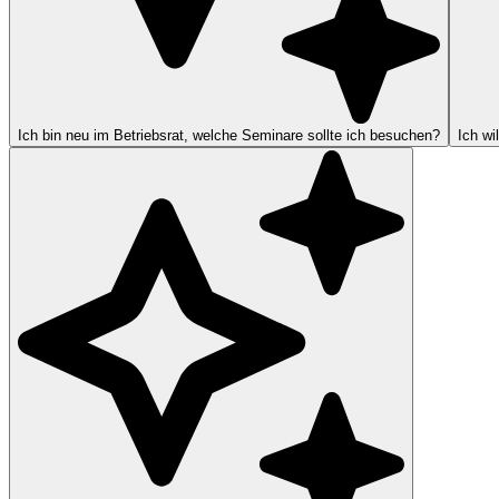
Ich bin neu im Betriebsrat, welche Seminare sollte ich besuchen?
Ich wi