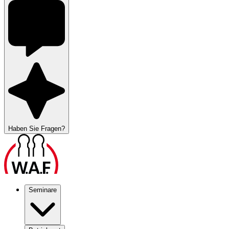
Haben Sie Fragen?
Seminare