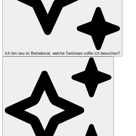
Ich bin neu im Betriebsrat, welche Seminare sollte ich besuchen?