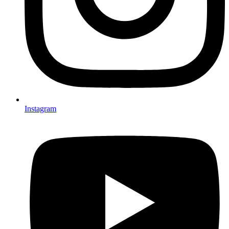
Instagram