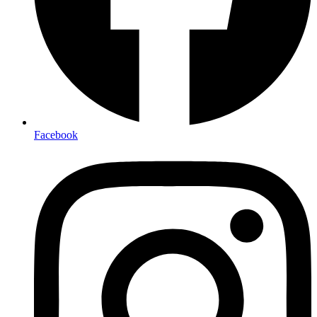
Facebook