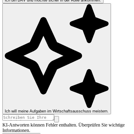
Ich bin BRV und möchte sicher in der Rolle ankommen.
Ich will meine Aufgaben im Wirtschaftsausschuss meistern.
KI-Antworten können Fehler enthalten. Überprüfen Sie wichtige
Informationen.