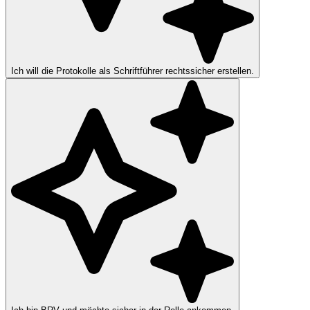
Ich will die Protokolle als Schriftführer rechtssicher erstellen.