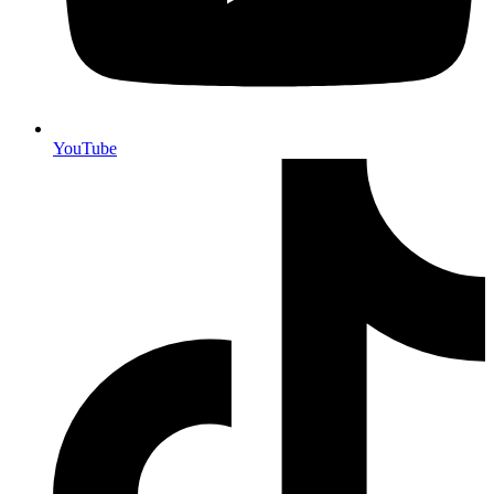
YouTube