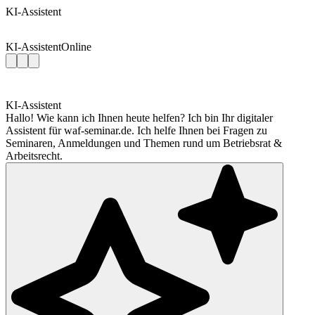
KI-Assistent
KI-Assistent
Online
KI-Assistent
Hallo! Wie kann ich Ihnen heute helfen? Ich bin Ihr digitaler
Assistent für waf-seminar.de. Ich helfe Ihnen bei Fragen zu
Seminaren, Anmeldungen und Themen rund um Betriebsrat &
Arbeitsrecht.