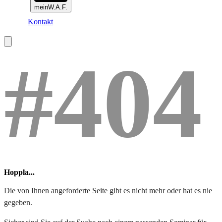
meinW.A.F.
Kontakt
#404
Hoppla...
Die von Ihnen angeforderte Seite gibt es nicht mehr oder hat es nie
gegeben.