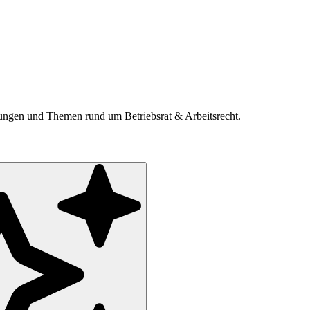
ldungen und Themen rund um Betriebsrat & Arbeitsrecht.