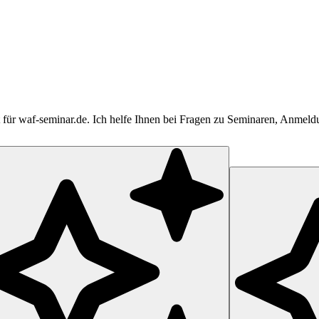
tent für waf-seminar.de. Ich helfe Ihnen bei Fragen zu Seminaren, Anme