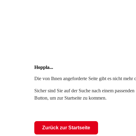
Hoppla...
Die von Ihnen angeforderte Seite gibt es nicht mehr 
Sicher sind Sie auf der Suche nach einem passenden S
Button, um zur Startseite zu kommen.
Zurück zur Startseite