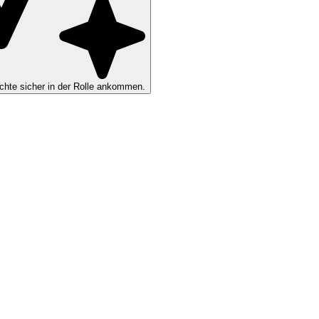
hte sicher in der Rolle ankommen.