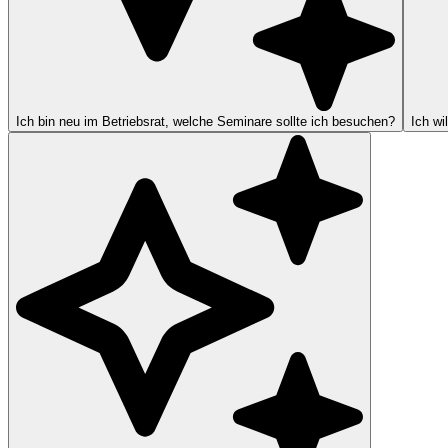
Ich bin neu im Betriebsrat, welche Seminare sollte ich besuchen?
Ich wi