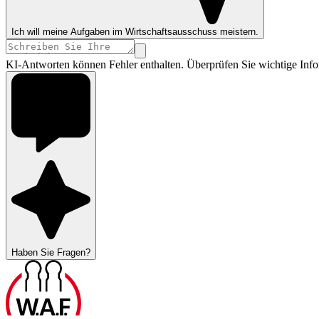
Ich will meine Aufgaben im Wirtschaftsausschuss meistern.
KI-Antworten können Fehler enthalten. Überprüfen Sie wichtige Info
Haben Sie Fragen?