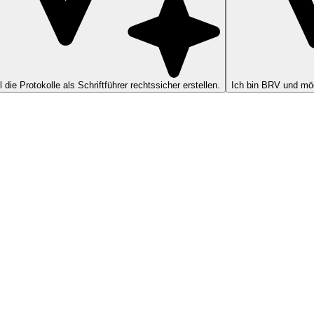
ll die Protokolle als Schriftführer rechtssicher erstellen.
Ich bin BRV und möc