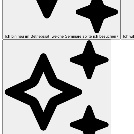
Ich bin neu im Betriebsrat, welche Seminare sollte ich besuchen?
Ich wi