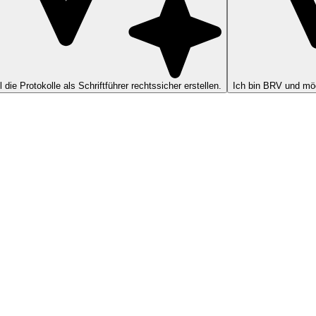
ll die Protokolle als Schriftführer rechtssicher erstellen.
Ich bin BRV und möc