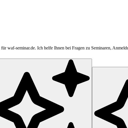
tent für waf-seminar.de. Ich helfe Ihnen bei Fragen zu Seminaren, Anme