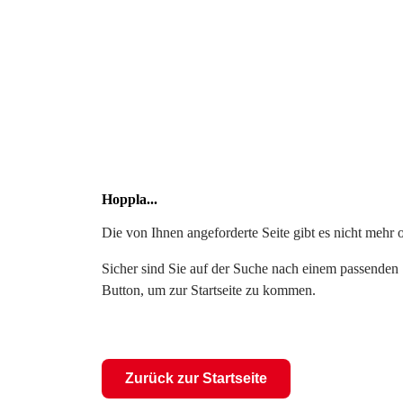
Hoppla...
Die von Ihnen angeforderte Seite gibt es nicht mehr 
Sicher sind Sie auf der Suche nach einem passenden S
Button, um zur Startseite zu kommen.
Zurück zur Startseite