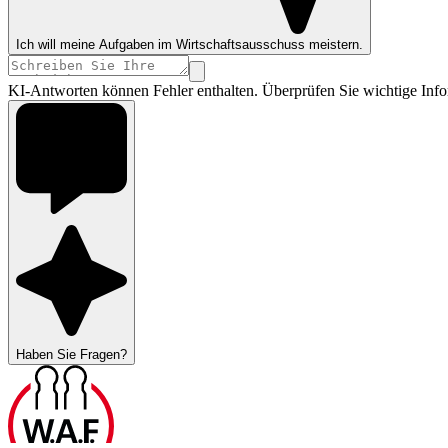
Ich will meine Aufgaben im Wirtschaftsausschuss meistern.
KI-Antworten können Fehler enthalten. Überprüfen Sie wichtige Info
Haben Sie Fragen?