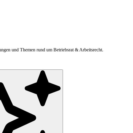
ldungen und Themen rund um Betriebsrat & Arbeitsrecht.