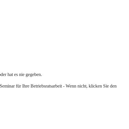
oder hat es nie gegeben.
eminar für Ihre Betriebsratsarbeit - Wenn nicht, klicken Sie den