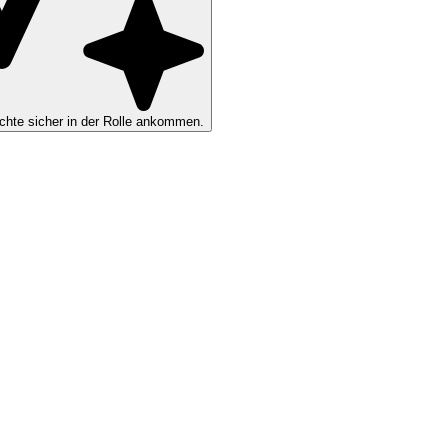
hte sicher in der Rolle ankommen.