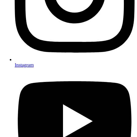
Instagram