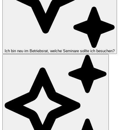
Ich bin neu im Betriebsrat, welche Seminare sollte ich besuchen?