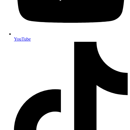
YouTube