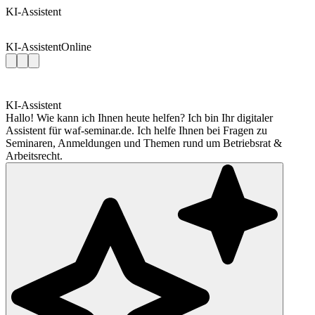
KI-Assistent
KI-Assistent
Online
KI-Assistent
Hallo! Wie kann ich Ihnen heute helfen? Ich bin Ihr digitaler
Assistent für waf-seminar.de. Ich helfe Ihnen bei Fragen zu
Seminaren, Anmeldungen und Themen rund um Betriebsrat &
Arbeitsrecht.