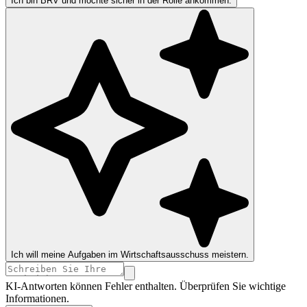
Ich bin BRV und möchte sicher in der Rolle ankommen.
Ich will meine Aufgaben im Wirtschaftsausschuss meistern.
KI-Antworten können Fehler enthalten. Überprüfen Sie wichtige
Informationen.