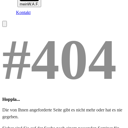
meinW.A.F.
Kontakt
#404
Hoppla...
Die von Ihnen angeforderte Seite gibt es nicht mehr oder hat es nie
gegeben.