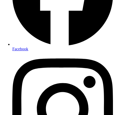
Facebook