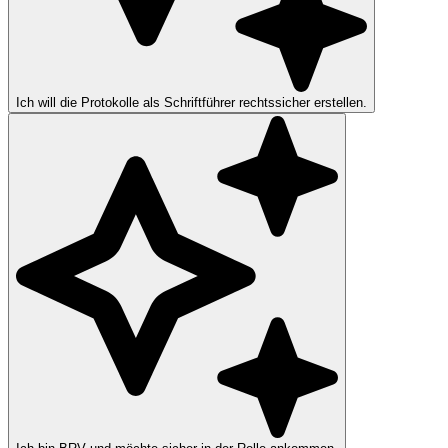
Ich will die Protokolle als Schriftführer rechtssicher erstellen.