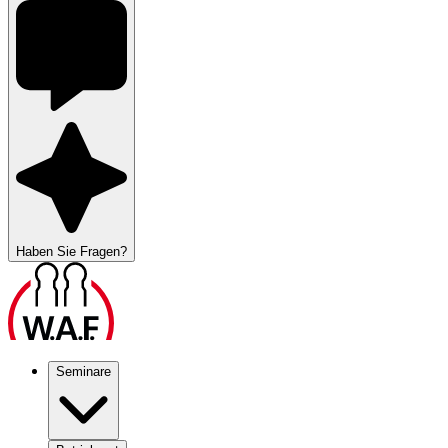
Haben Sie Fragen?
Seminare