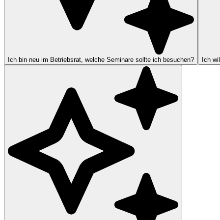
Ich bin neu im Betriebsrat, welche Seminare sollte ich besuchen?
Ich wi