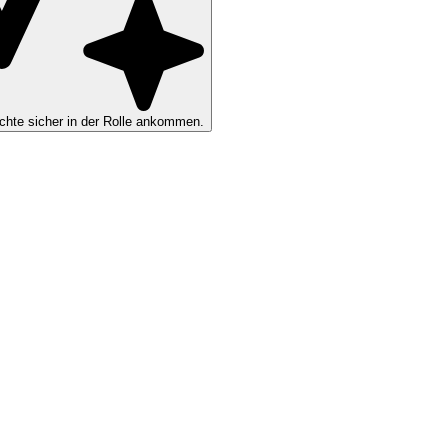
hte sicher in der Rolle ankommen.