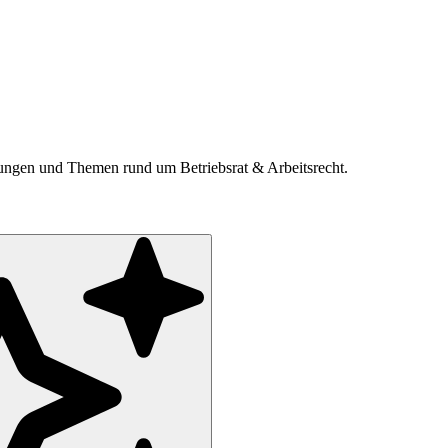
ldungen und Themen rund um Betriebsrat & Arbeitsrecht.