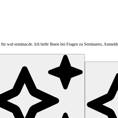
tent für waf-seminar.de. Ich helfe Ihnen bei Fragen zu Seminaren, Anme