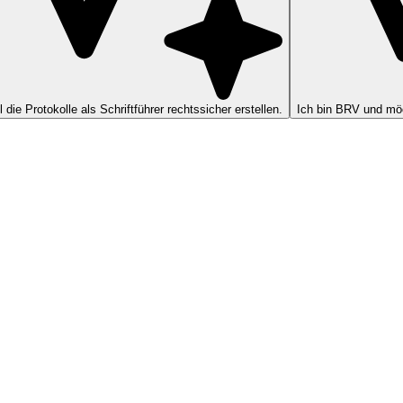
ll die Protokolle als Schriftführer rechtssicher erstellen.
Ich bin BRV und möc