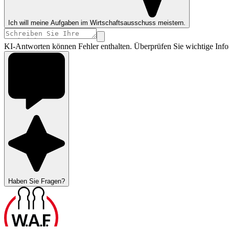
Ich will meine Aufgaben im Wirtschaftsausschuss meistern.
KI-Antworten können Fehler enthalten. Überprüfen Sie wichtige Info
Haben Sie Fragen?