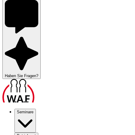
Haben Sie Fragen?
Seminare