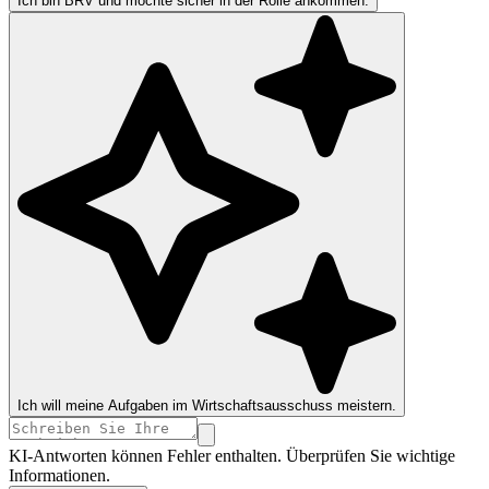
Ich bin BRV und möchte sicher in der Rolle ankommen.
Ich will meine Aufgaben im Wirtschaftsausschuss meistern.
KI-Antworten können Fehler enthalten. Überprüfen Sie wichtige
Informationen.