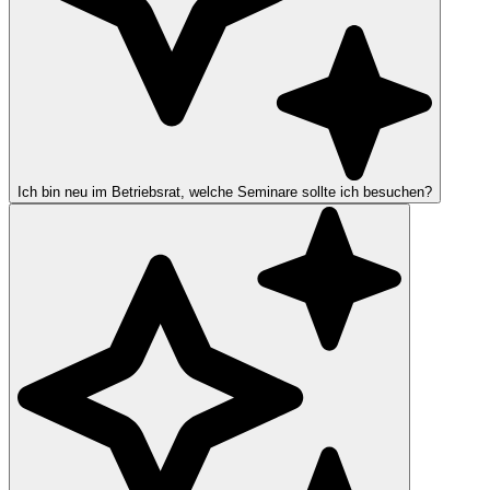
Ich bin neu im Betriebsrat, welche Seminare sollte ich besuchen?