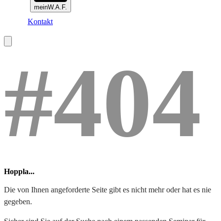
meinW.A.F.
Kontakt
#404
Hoppla...
Die von Ihnen angeforderte Seite gibt es nicht mehr oder hat es nie
gegeben.