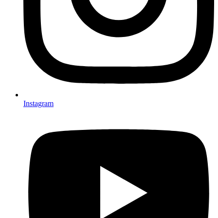
Instagram