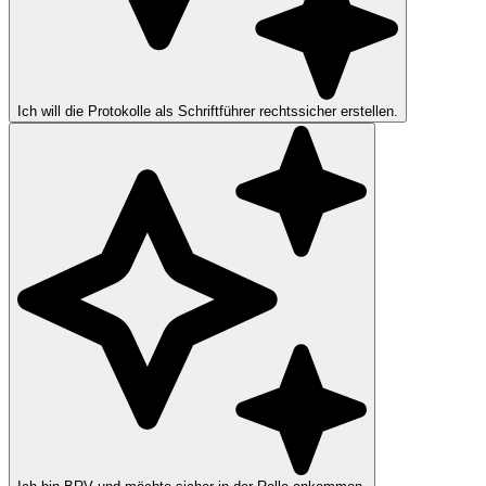
Ich will die Protokolle als Schriftführer rechtssicher erstellen.