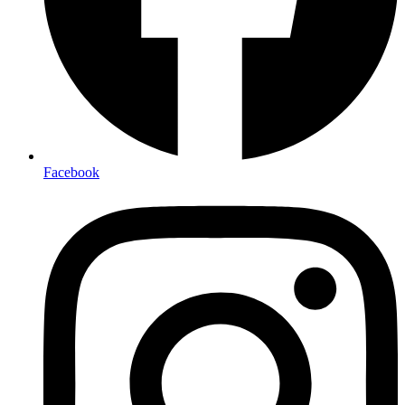
Facebook