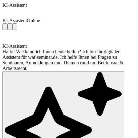
KI-Assistent
KI-Assistent
Online
KI-Assistent
Hallo! Wie kann ich Ihnen heute helfen? Ich bin Ihr digitaler
Assistent für waf-seminar.de. Ich helfe Ihnen bei Fragen zu
Seminaren, Anmeldungen und Themen rund um Betriebsrat &
Arbeitsrecht.