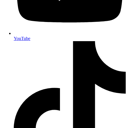
YouTube