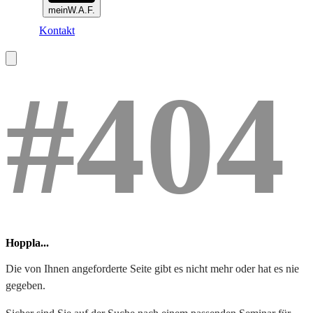
meinW.A.F.
Kontakt
#404
Hoppla...
Die von Ihnen angeforderte Seite gibt es nicht mehr oder hat es nie
gegeben.