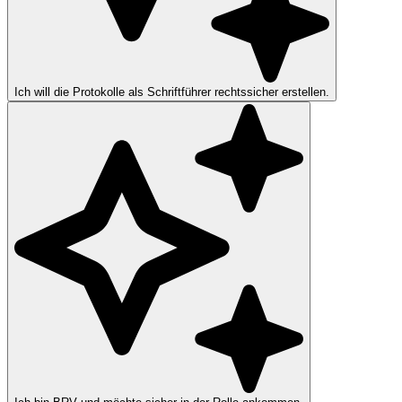
Ich will die Protokolle als Schriftführer rechtssicher erstellen.