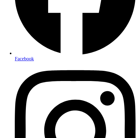
Facebook