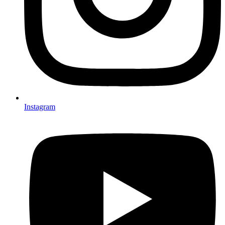
Instagram