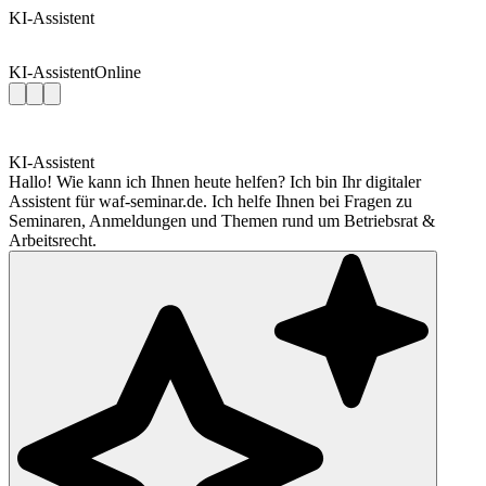
KI-Assistent
KI-Assistent
Online
KI-Assistent
Hallo! Wie kann ich Ihnen heute helfen? Ich bin Ihr digitaler
Assistent für waf-seminar.de. Ich helfe Ihnen bei Fragen zu
Seminaren, Anmeldungen und Themen rund um Betriebsrat &
Arbeitsrecht.