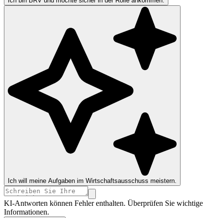
Ich bin BRV und möchte sicher in der Rolle ankommen.
Ich will meine Aufgaben im Wirtschaftsausschuss meistern.
KI-Antworten können Fehler enthalten. Überprüfen Sie wichtige
Informationen.