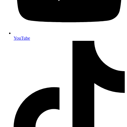
YouTube