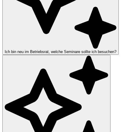
Ich bin neu im Betriebsrat, welche Seminare sollte ich besuchen?