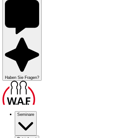
Haben Sie Fragen?
Seminare