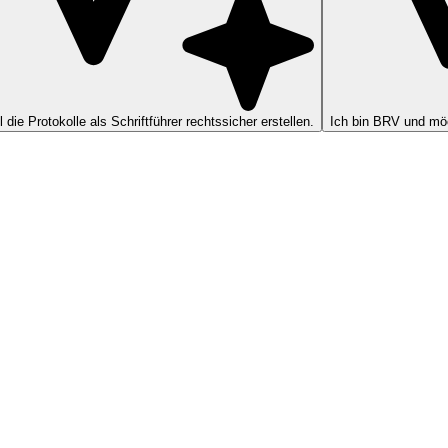
ll die Protokolle als Schriftführer rechtssicher erstellen.
Ich bin BRV und möc