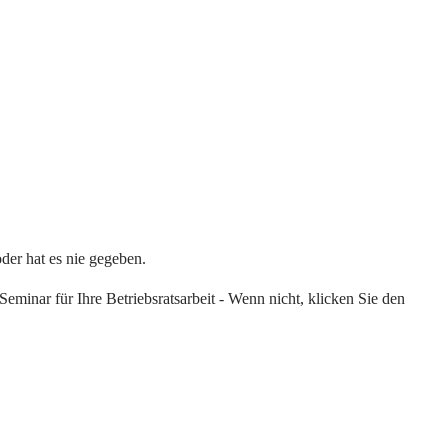
oder hat es nie gegeben.
eminar für Ihre Betriebsratsarbeit - Wenn nicht, klicken Sie den