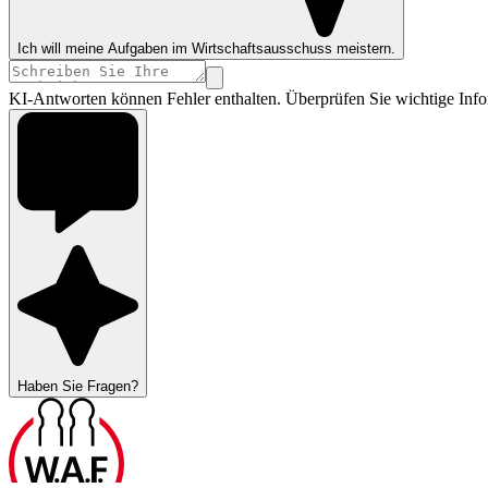
Ich will meine Aufgaben im Wirtschaftsausschuss meistern.
KI-Antworten können Fehler enthalten. Überprüfen Sie wichtige Info
Haben Sie Fragen?