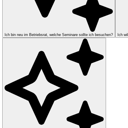
Ich bin neu im Betriebsrat, welche Seminare sollte ich besuchen?
Ich wi