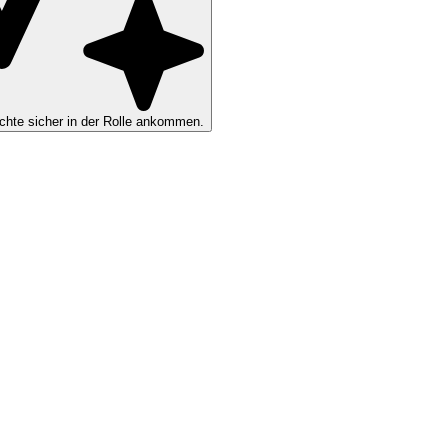
hte sicher in der Rolle ankommen.