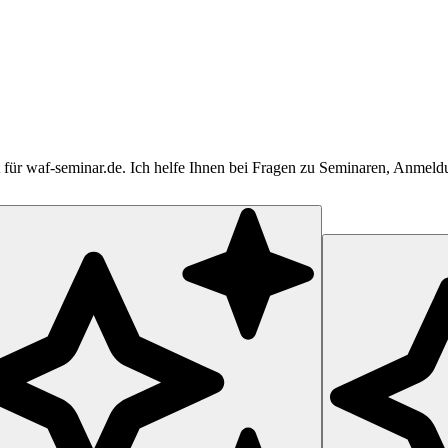
tent für waf-seminar.de. Ich helfe Ihnen bei Fragen zu Seminaren, Anme