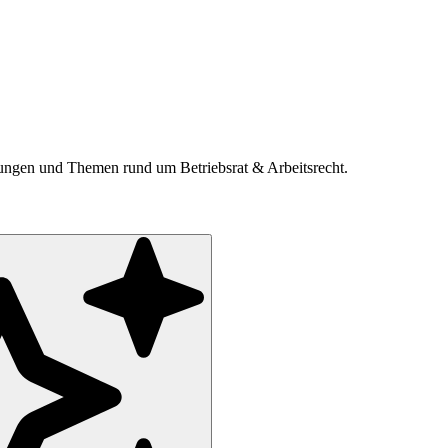
ldungen und Themen rund um Betriebsrat & Arbeitsrecht.