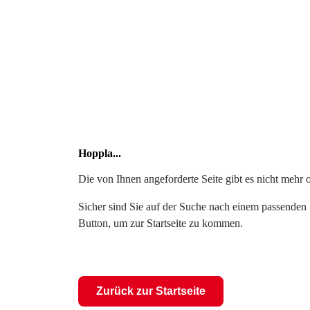
Hoppla...
Die von Ihnen angeforderte Seite gibt es nicht mehr 
Sicher sind Sie auf der Suche nach einem passenden S
Button, um zur Startseite zu kommen.
Zurück zur Startseite