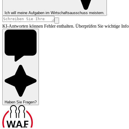
Ich will meine Aufgaben im Wirtschaftsausschuss meistern.
KI-Antworten können Fehler enthalten. Überprüfen Sie wichtige Info
Haben Sie Fragen?