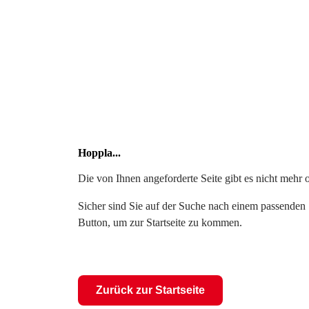
Hoppla...
Die von Ihnen angeforderte Seite gibt es nicht mehr 
Sicher sind Sie auf der Suche nach einem passenden S
Button, um zur Startseite zu kommen.
Zurück zur Startseite