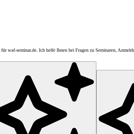
tent für waf-seminar.de. Ich helfe Ihnen bei Fragen zu Seminaren, Anme