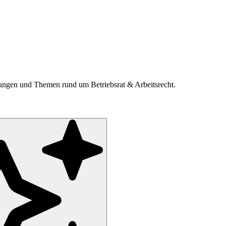
ldungen und Themen rund um Betriebsrat & Arbeitsrecht.