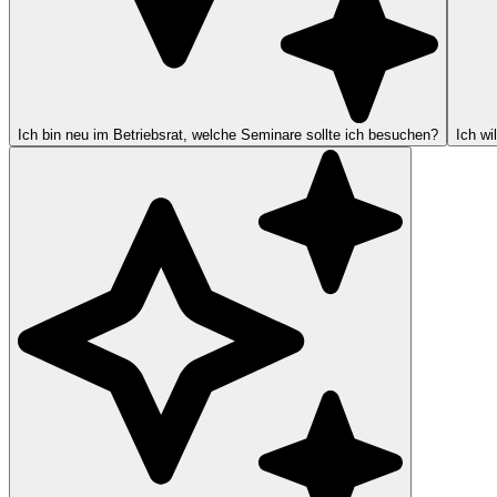
Ich bin neu im Betriebsrat, welche Seminare sollte ich besuchen?
Ich wi