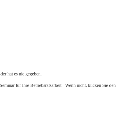
oder hat es nie gegeben.
eminar für Ihre Betriebsratsarbeit - Wenn nicht, klicken Sie den