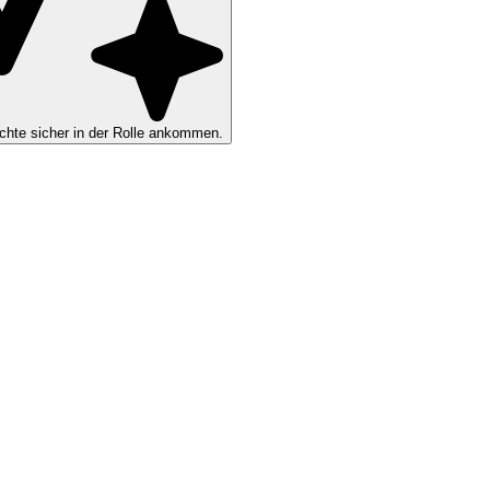
hte sicher in der Rolle ankommen.