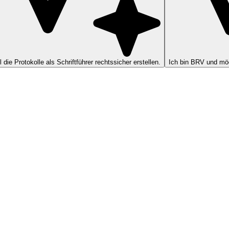
ll die Protokolle als Schriftführer rechtssicher erstellen.
Ich bin BRV und möc