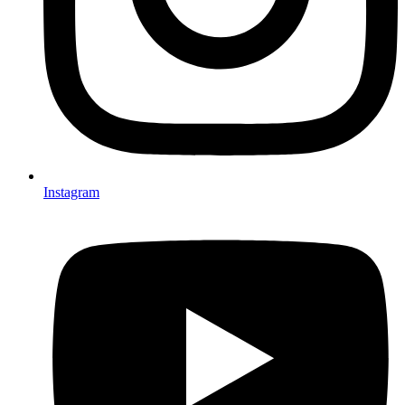
Instagram