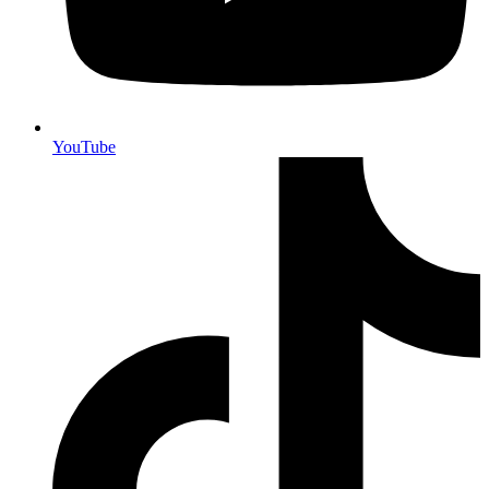
YouTube