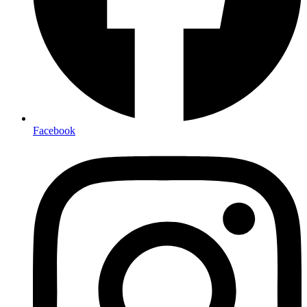
Facebook