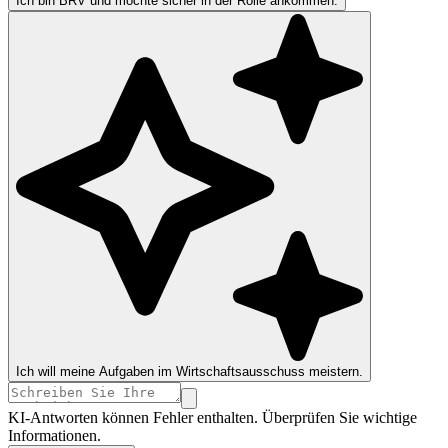
Ich bin BRV und möchte sicher in der Rolle ankommen.
Ich will meine Aufgaben im Wirtschaftsausschuss meistern.
KI-Antworten können Fehler enthalten. Überprüfen Sie wichtige
Informationen.