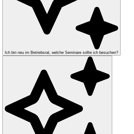
Ich bin neu im Betriebsrat, welche Seminare sollte ich besuchen?