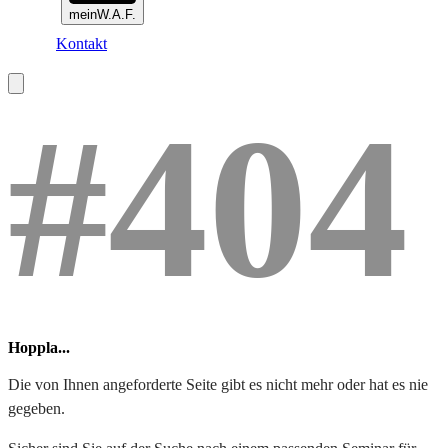
meinW.A.F.
Kontakt
#404
Hoppla...
Die von Ihnen angeforderte Seite gibt es nicht mehr oder hat es nie
gegeben.