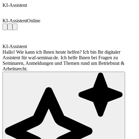
KI-Assistent
KI-Assistent
Online
KI-Assistent
Hallo! Wie kann ich Ihnen heute helfen? Ich bin Ihr digitaler
Assistent für waf-seminar.de. Ich helfe Ihnen bei Fragen zu
Seminaren, Anmeldungen und Themen rund um Betriebsrat &
Arbeitsrecht.