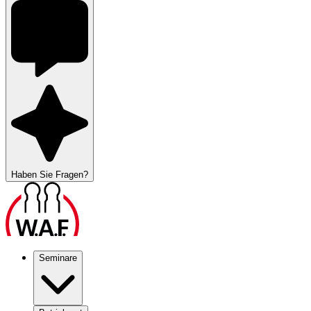
Haben Sie Fragen?
Seminare