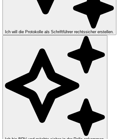
Ich will die Protokolle als Schriftführer rechtssicher erstellen.