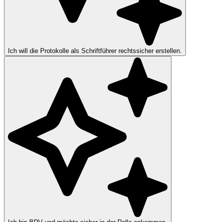
Ich will die Protokolle als Schriftführer rechtssicher erstellen.