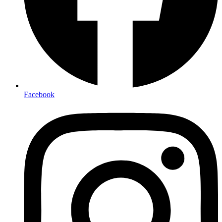
Facebook