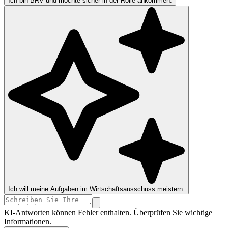
Ich bin BRV und möchte sicher in der Rolle ankommen.
Ich will meine Aufgaben im Wirtschaftsausschuss meistern.
KI-Antworten können Fehler enthalten. Überprüfen Sie wichtige
Informationen.