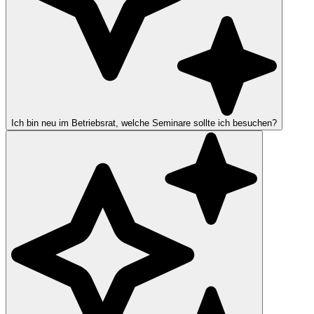
Ich bin neu im Betriebsrat, welche Seminare sollte ich besuchen?