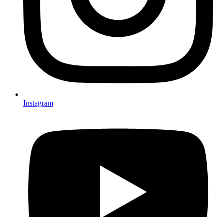
Instagram