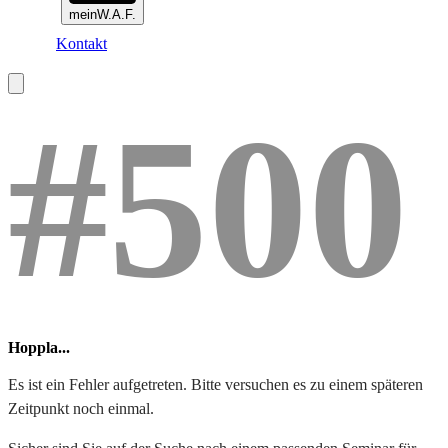
meinW.A.F.
Kontakt
#500
Hoppla...
Es ist ein Fehler aufgetreten. Bitte versuchen es zu einem späteren
Zeitpunkt noch einmal.