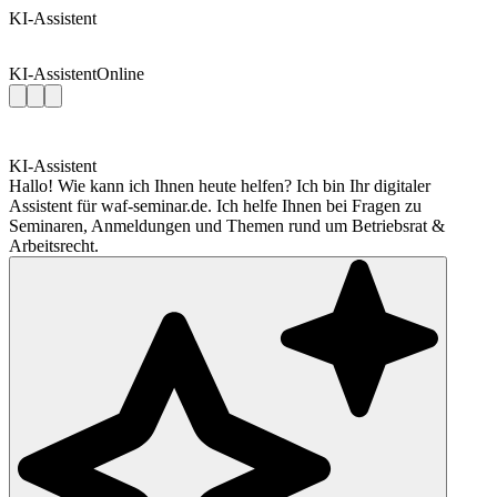
KI-Assistent
KI-Assistent
Online
KI-Assistent
Hallo! Wie kann ich Ihnen heute helfen? Ich bin Ihr digitaler
Assistent für waf-seminar.de. Ich helfe Ihnen bei Fragen zu
Seminaren, Anmeldungen und Themen rund um Betriebsrat &
Arbeitsrecht.