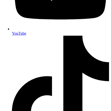
YouTube