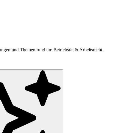
ldungen und Themen rund um Betriebsrat & Arbeitsrecht.