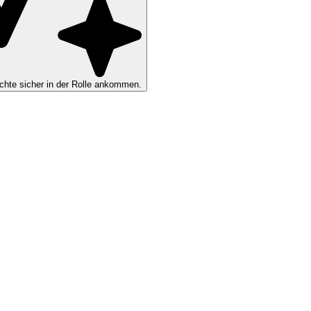
hte sicher in der Rolle ankommen.