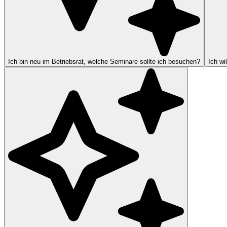
Ich bin neu im Betriebsrat, welche Seminare sollte ich besuchen?
Ich wi