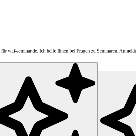
tent für waf-seminar.de. Ich helfe Ihnen bei Fragen zu Seminaren, Anme