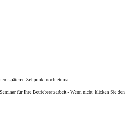
einem späteren Zeitpunkt noch einmal.
eminar für Ihre Betriebsratsarbeit - Wenn nicht, klicken Sie den