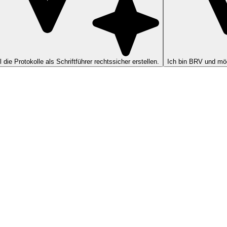
ll die Protokolle als Schriftführer rechtssicher erstellen.
Ich bin BRV und möc