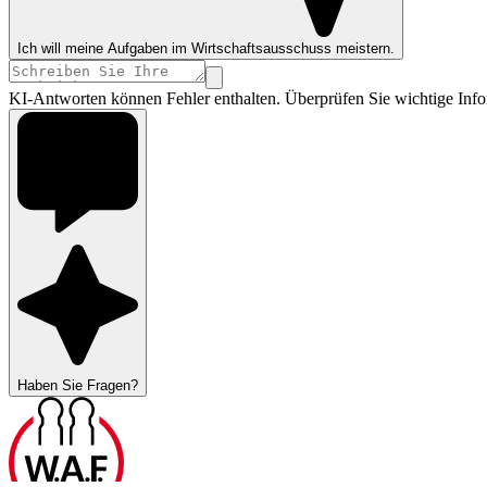
Ich will meine Aufgaben im Wirtschaftsausschuss meistern.
KI-Antworten können Fehler enthalten. Überprüfen Sie wichtige Info
Haben Sie Fragen?