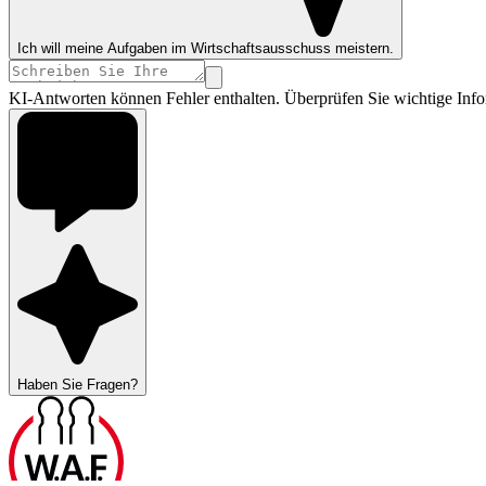
Ich will meine Aufgaben im Wirtschaftsausschuss meistern.
KI-Antworten können Fehler enthalten. Überprüfen Sie wichtige Info
Haben Sie Fragen?