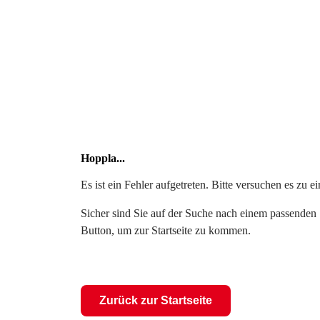
Hoppla...
Es ist ein Fehler aufgetreten. Bitte versuchen es zu 
Sicher sind Sie auf der Suche nach einem passenden S
Button, um zur Startseite zu kommen.
Zurück zur Startseite