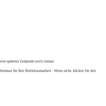
einem späteren Zeitpunkt noch einmal.
eminar für Ihre Betriebsratsarbeit - Wenn nicht, klicken Sie den