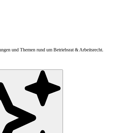
ldungen und Themen rund um Betriebsrat & Arbeitsrecht.