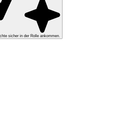
hte sicher in der Rolle ankommen.