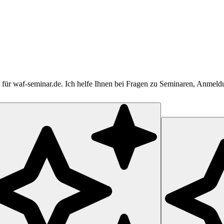
tent für waf-seminar.de. Ich helfe Ihnen bei Fragen zu Seminaren, Anme