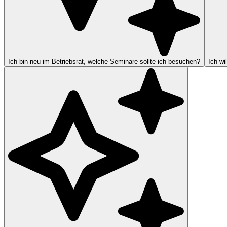
Ich bin neu im Betriebsrat, welche Seminare sollte ich besuchen?
Ich wi