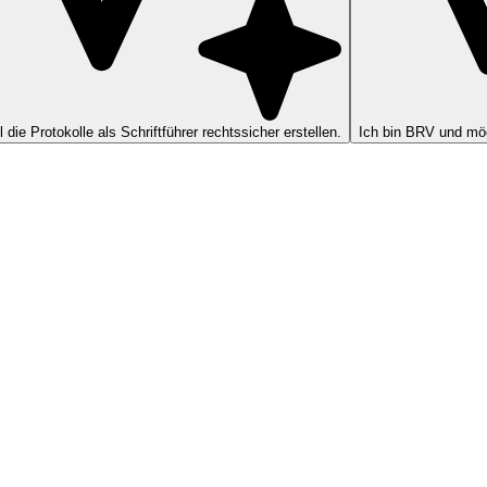
ll die Protokolle als Schriftführer rechtssicher erstellen.
Ich bin BRV und möc