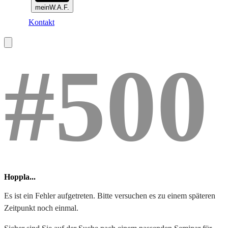
meinW.A.F.
Kontakt
#500
Hoppla...
Es ist ein Fehler aufgetreten. Bitte versuchen es zu einem späteren
Zeitpunkt noch einmal.