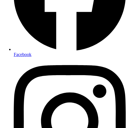
Facebook