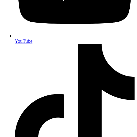
YouTube