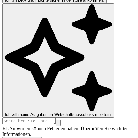
Ich bin BRV und möchte sicher in der Rolle ankommen.
Ich will meine Aufgaben im Wirtschaftsausschuss meistern.
KI-Antworten können Fehler enthalten. Überprüfen Sie wichtige
Informationen.