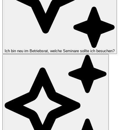
Ich bin neu im Betriebsrat, welche Seminare sollte ich besuchen?