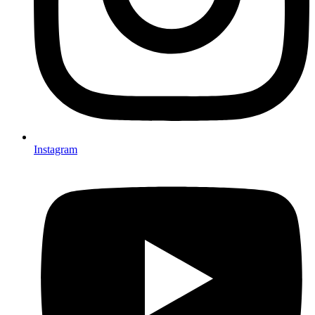
Instagram