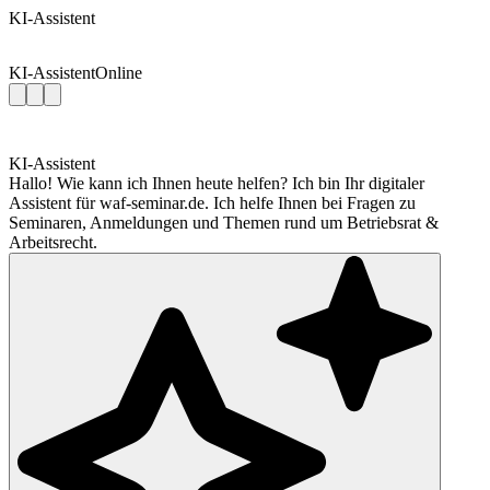
KI-Assistent
KI-Assistent
Online
KI-Assistent
Hallo! Wie kann ich Ihnen heute helfen? Ich bin Ihr digitaler
Assistent für waf-seminar.de. Ich helfe Ihnen bei Fragen zu
Seminaren, Anmeldungen und Themen rund um Betriebsrat &
Arbeitsrecht.