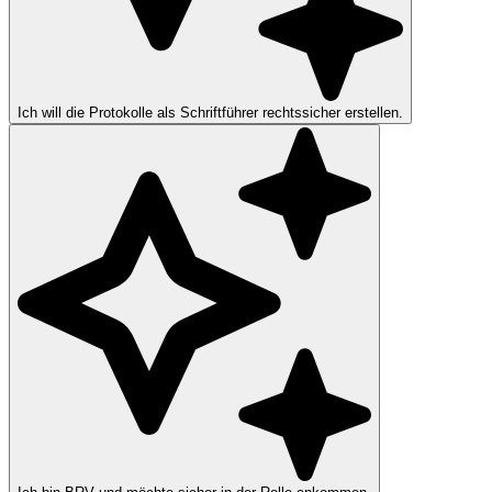
Ich will die Protokolle als Schriftführer rechtssicher erstellen.