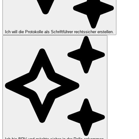
Ich will die Protokolle als Schriftführer rechtssicher erstellen.