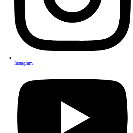
Instagram