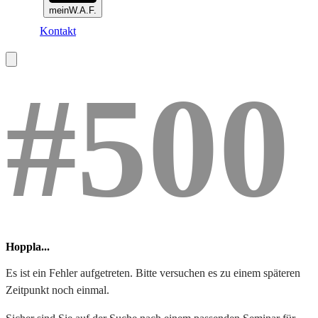
meinW.A.F.
Kontakt
#500
Hoppla...
Es ist ein Fehler aufgetreten. Bitte versuchen es zu einem späteren
Zeitpunkt noch einmal.