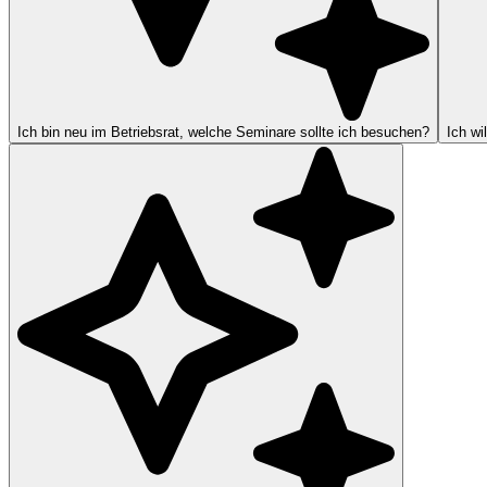
Ich bin neu im Betriebsrat, welche Seminare sollte ich besuchen?
Ich wi