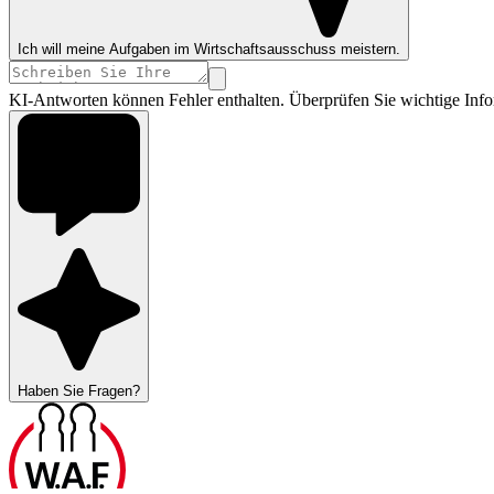
Ich will meine Aufgaben im Wirtschaftsausschuss meistern.
KI-Antworten können Fehler enthalten. Überprüfen Sie wichtige Info
Haben Sie Fragen?