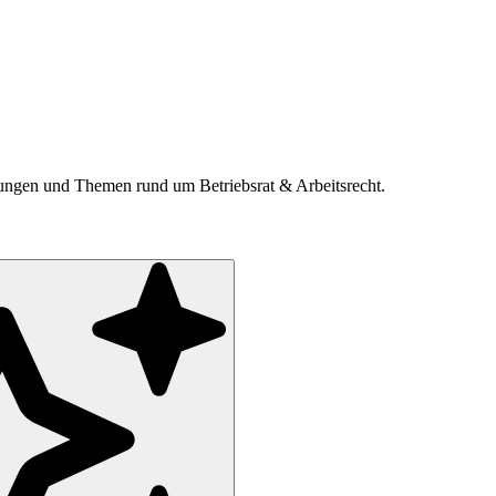
ldungen und Themen rund um Betriebsrat & Arbeitsrecht.