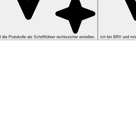
ll die Protokolle als Schriftführer rechtssicher erstellen.
Ich bin BRV und möc