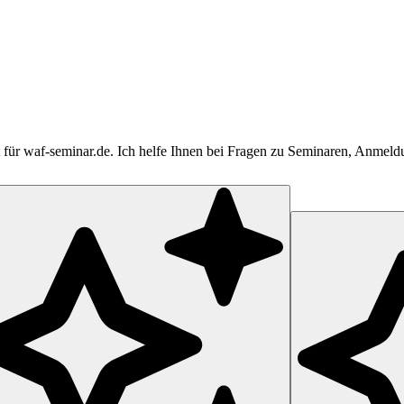
tent für waf-seminar.de. Ich helfe Ihnen bei Fragen zu Seminaren, Anme