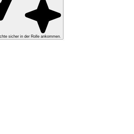
hte sicher in der Rolle ankommen.