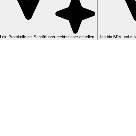
ll die Protokolle als Schriftführer rechtssicher erstellen.
Ich bin BRV und möc