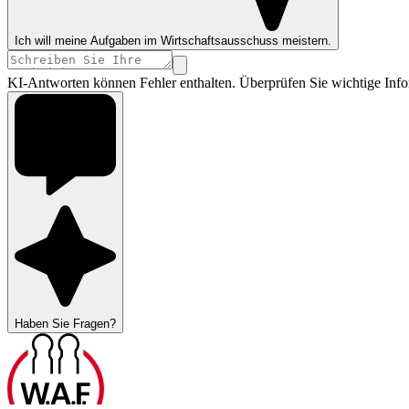
Ich will meine Aufgaben im Wirtschaftsausschuss meistern.
KI-Antworten können Fehler enthalten. Überprüfen Sie wichtige Info
Haben Sie Fragen?