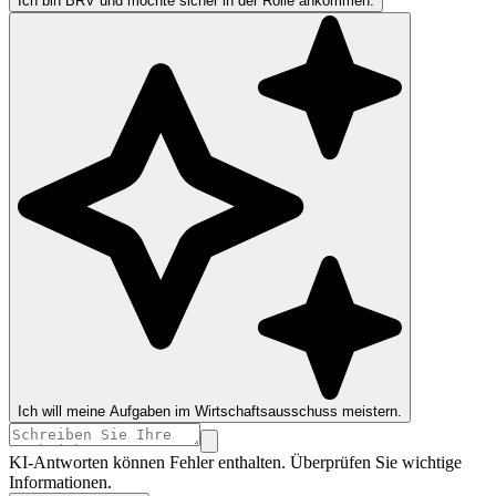
Ich bin BRV und möchte sicher in der Rolle ankommen.
Ich will meine Aufgaben im Wirtschaftsausschuss meistern.
KI-Antworten können Fehler enthalten. Überprüfen Sie wichtige
Informationen.