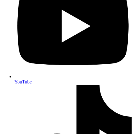
YouTube