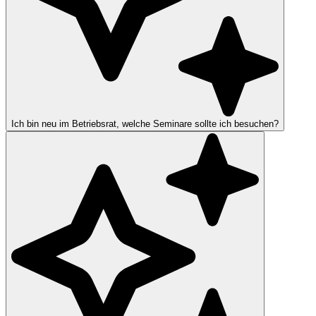
Ich bin neu im Betriebsrat, welche Seminare sollte ich besuchen?