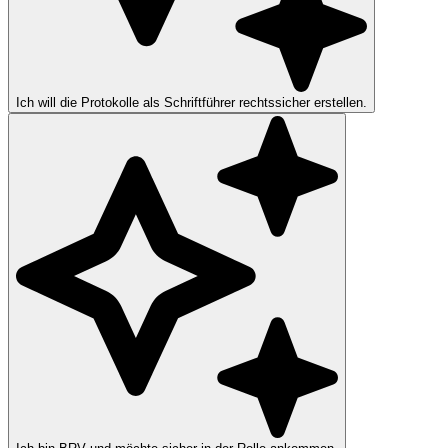
Ich will die Protokolle als Schriftführer rechtssicher erstellen.