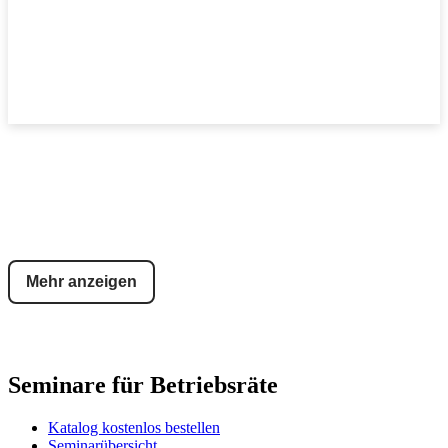
Mehr anzeigen
Seminare für Betriebsräte
Katalog kostenlos bestellen
Seminarübersicht