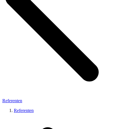
Referenten
Referenten