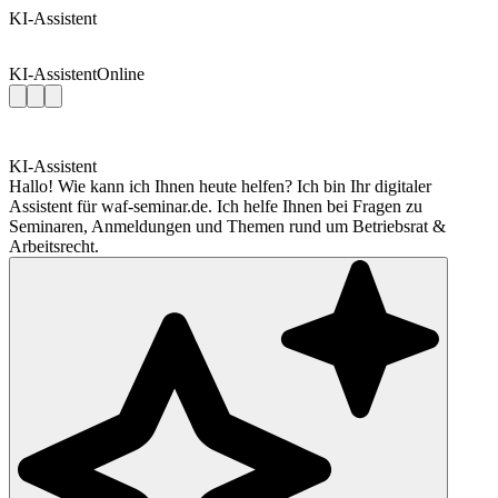
KI-Assistent
KI-Assistent
Online
KI-Assistent
Hallo! Wie kann ich Ihnen heute helfen? Ich bin Ihr digitaler
Assistent für waf-seminar.de. Ich helfe Ihnen bei Fragen zu
Seminaren, Anmeldungen und Themen rund um Betriebsrat &
Arbeitsrecht.