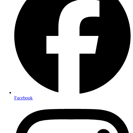
Facebook