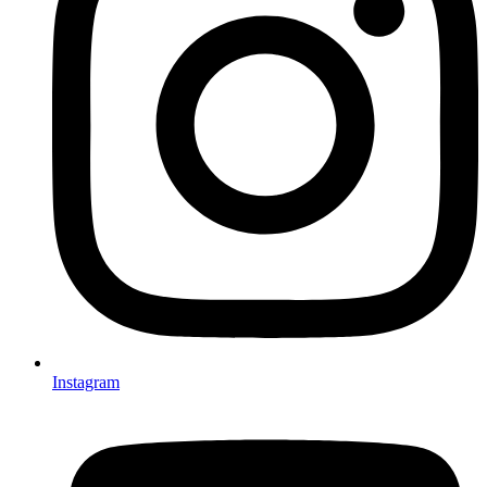
Instagram