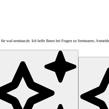
tent für waf-seminar.de. Ich helfe Ihnen bei Fragen zu Seminaren, Anme