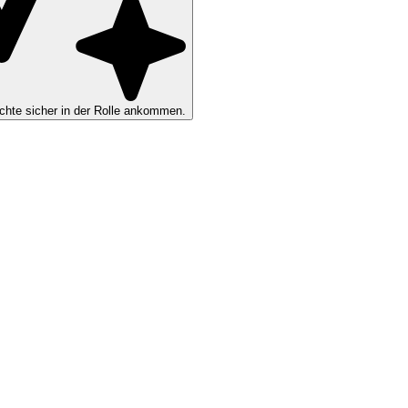
hte sicher in der Rolle ankommen.