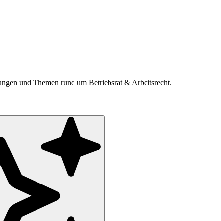
ldungen und Themen rund um Betriebsrat & Arbeitsrecht.