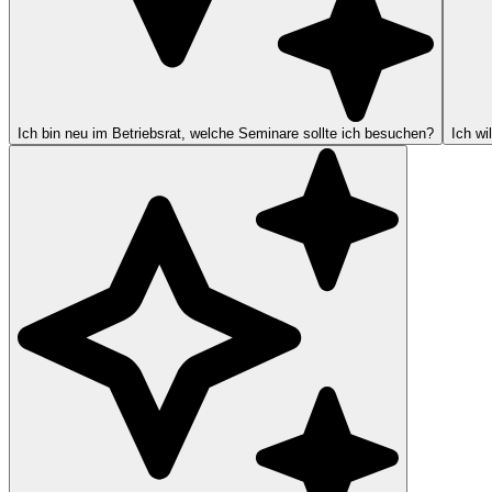
Ich bin neu im Betriebsrat, welche Seminare sollte ich besuchen?
Ich wi