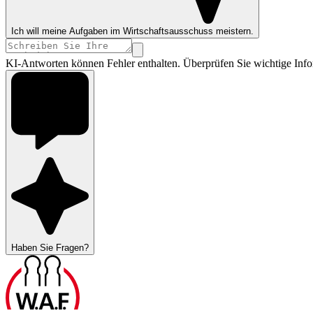
Ich will meine Aufgaben im Wirtschaftsausschuss meistern.
KI-Antworten können Fehler enthalten. Überprüfen Sie wichtige Info
Haben Sie Fragen?