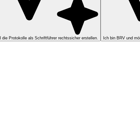
ll die Protokolle als Schriftführer rechtssicher erstellen.
Ich bin BRV und möc