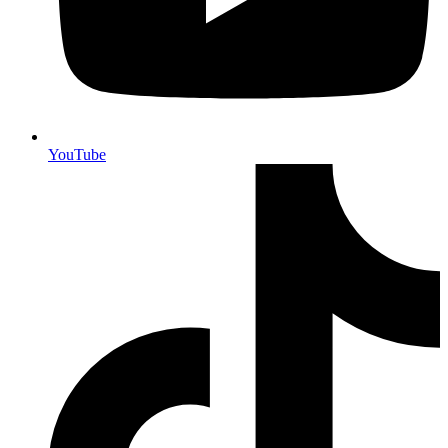
YouTube