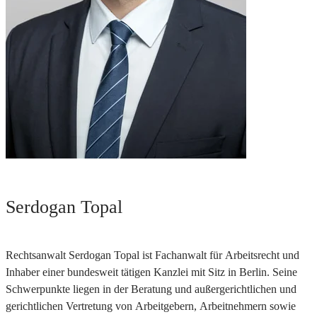
Serdogan Topal
Rechtsanwalt Serdogan Topal ist Fachanwalt für Arbeitsrecht und
Inhaber einer bundesweit tätigen Kanzlei mit Sitz in Berlin. Seine
Schwerpunkte liegen in der Beratung und außergerichtlichen und
gerichtlichen Vertretung von Arbeitgebern, Arbeitnehmern sowie