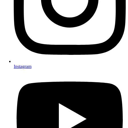
Instagram