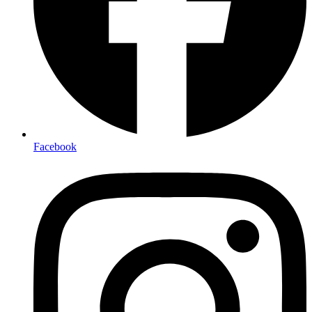
Facebook