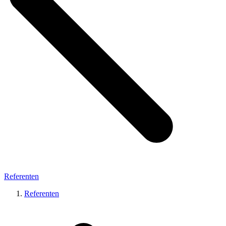
Referenten
Referenten