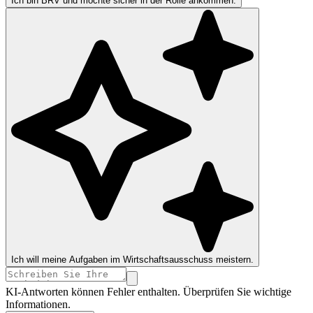
Ich bin BRV und möchte sicher in der Rolle ankommen.
Ich will meine Aufgaben im Wirtschaftsausschuss meistern.
KI-Antworten können Fehler enthalten. Überprüfen Sie wichtige
Informationen.