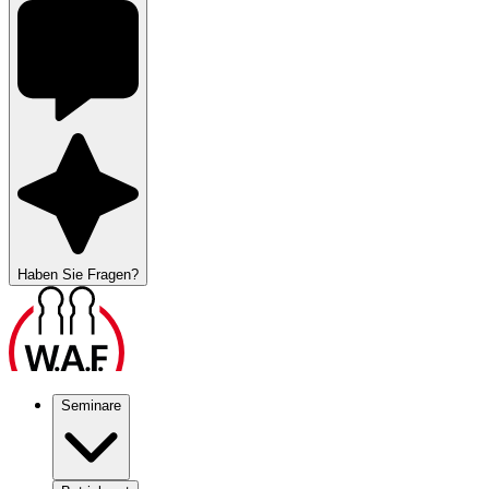
Haben Sie Fragen?
Seminare