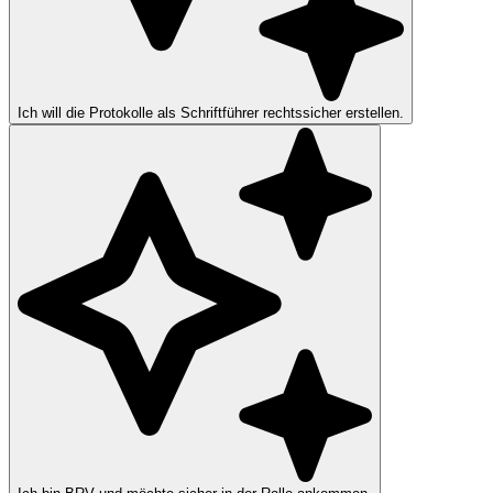
Ich will die Protokolle als Schriftführer rechtssicher erstellen.