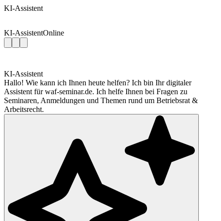
KI-Assistent
KI-Assistent
Online
KI-Assistent
Hallo! Wie kann ich Ihnen heute helfen? Ich bin Ihr digitaler
Assistent für waf-seminar.de. Ich helfe Ihnen bei Fragen zu
Seminaren, Anmeldungen und Themen rund um Betriebsrat &
Arbeitsrecht.