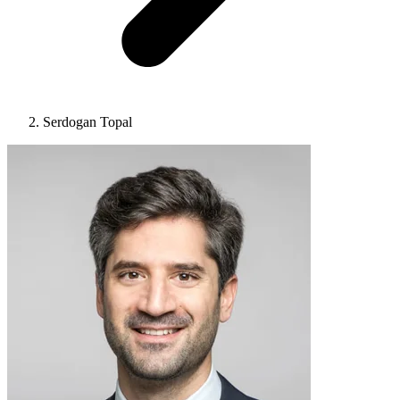
Serdogan Topal