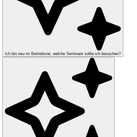
Ich bin neu im Betriebsrat, welche Seminare sollte ich besuchen?