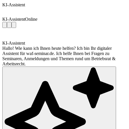
KI-Assistent
KI-Assistent
Online
KI-Assistent
Hallo! Wie kann ich Ihnen heute helfen? Ich bin Ihr digitaler
Assistent für waf-seminar.de. Ich helfe Ihnen bei Fragen zu
Seminaren, Anmeldungen und Themen rund um Betriebsrat &
Arbeitsrecht.