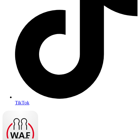
TikTok