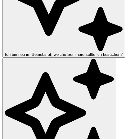
Ich bin neu im Betriebsrat, welche Seminare sollte ich besuchen?