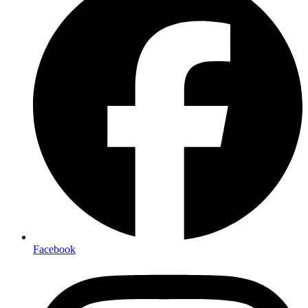
Facebook