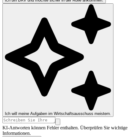
Ich bin BRV und möchte sicher in der Rolle ankommen.
Ich will meine Aufgaben im Wirtschaftsausschuss meistern.
KI-Antworten können Fehler enthalten. Überprüfen Sie wichtige
Informationen.