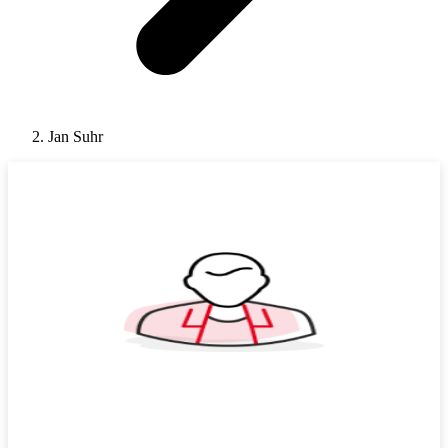
Jan Suhr