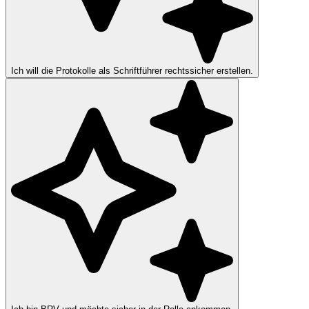
Ich will die Protokolle als Schriftführer rechtssicher erstellen.