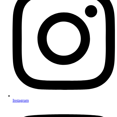
Instagram