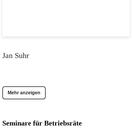
Jan Suhr
Mehr anzeigen
Seminare für Betriebsräte