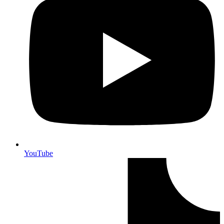
YouTube