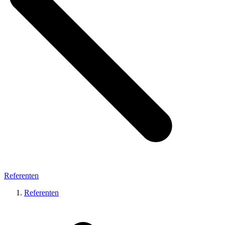
Referenten
Referenten