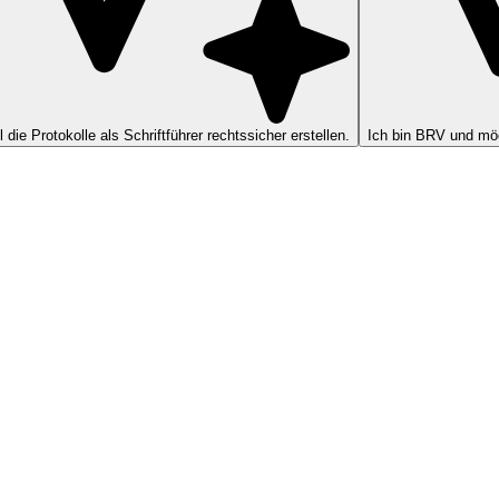
ll die Protokolle als Schriftführer rechtssicher erstellen.
Ich bin BRV und möc