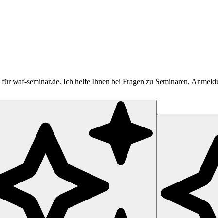
tent für waf-seminar.de. Ich helfe Ihnen bei Fragen zu Seminaren, Anme