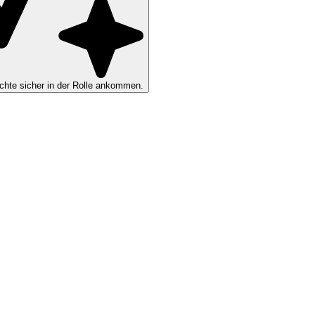
hte sicher in der Rolle ankommen.