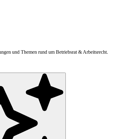
ldungen und Themen rund um Betriebsrat & Arbeitsrecht.