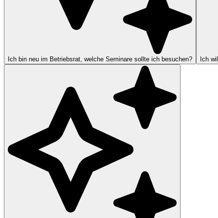
Ich bin neu im Betriebsrat, welche Seminare sollte ich besuchen?
Ich wi