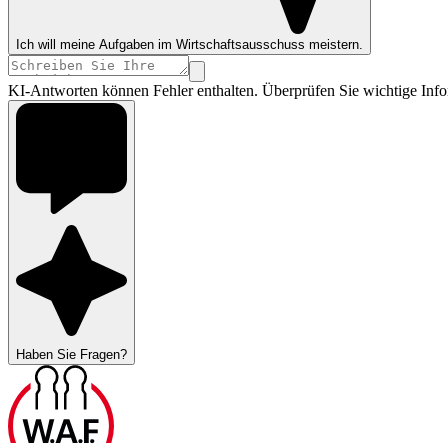
Ich will meine Aufgaben im Wirtschaftsausschuss meistern.
KI-Antworten können Fehler enthalten. Überprüfen Sie wichtige Info
Haben Sie Fragen?