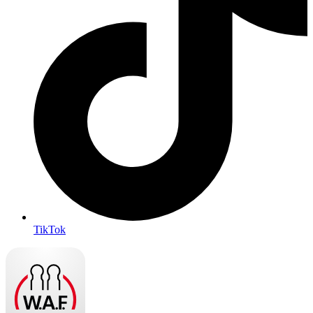
TikTok