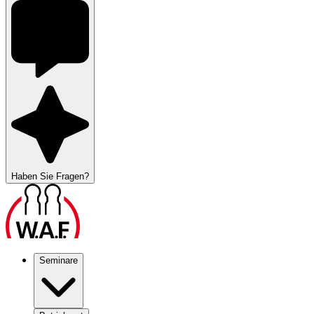
Haben Sie Fragen?
Seminare