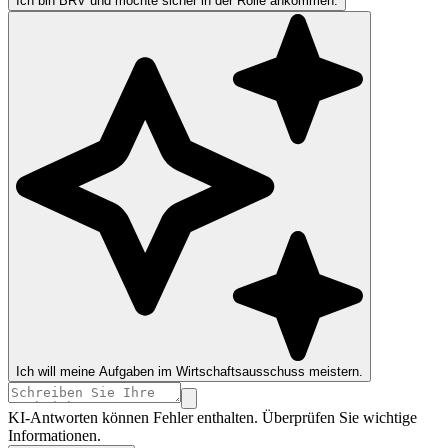
Ich bin BRV und möchte sicher in der Rolle ankommen.
Ich will meine Aufgaben im Wirtschaftsausschuss meistern.
KI-Antworten können Fehler enthalten. Überprüfen Sie wichtige
Informationen.