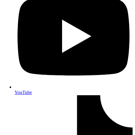
YouTube