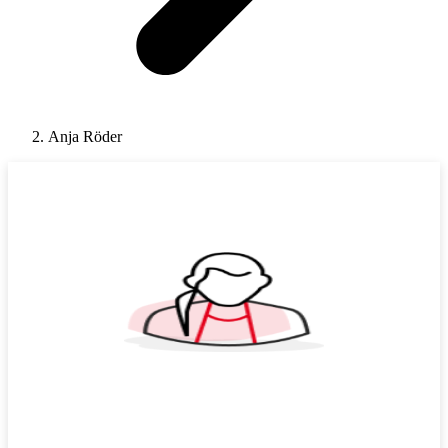
Anja Röder