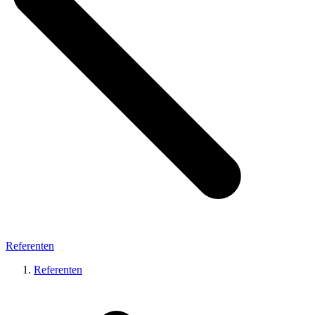
Referenten
Referenten