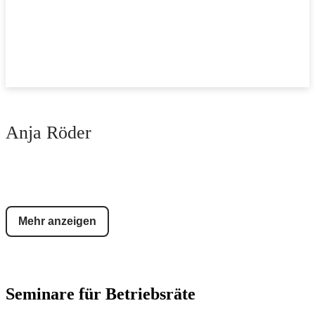
Anja Röder
Mehr anzeigen
Seminare für Betriebsräte