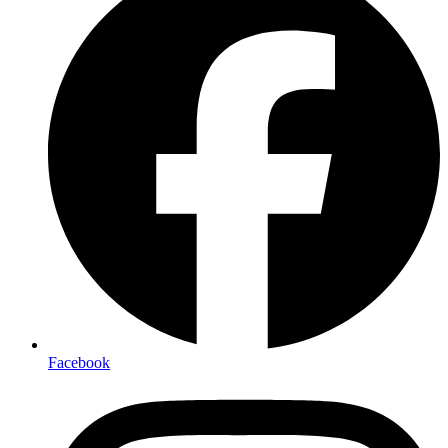
Facebook