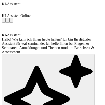
KI-Assistent
KI-Assistent
Online
KI-Assistent
Hallo! Wie kann ich Ihnen heute helfen? Ich bin Ihr digitaler
Assistent für waf-seminar.de. Ich helfe Ihnen bei Fragen zu
Seminaren, Anmeldungen und Themen rund um Betriebsrat &
Arbeitsrecht.