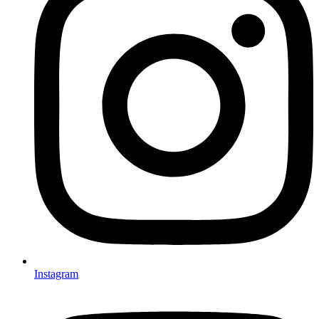
Instagram