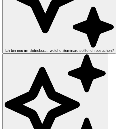
Ich bin neu im Betriebsrat, welche Seminare sollte ich besuchen?