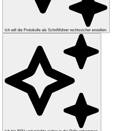
Ich will die Protokolle als Schriftführer rechtssicher erstellen.