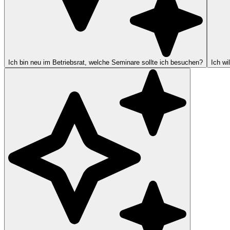
Ich bin neu im Betriebsrat, welche Seminare sollte ich besuchen?
Ich wi