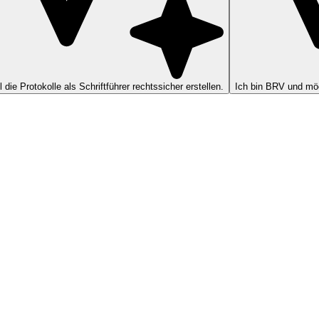
ll die Protokolle als Schriftführer rechtssicher erstellen.
Ich bin BRV und möc