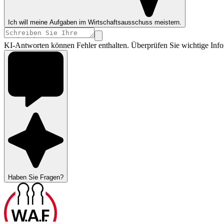
Ich will meine Aufgaben im Wirtschaftsausschuss meistern.
KI-Antworten können Fehler enthalten. Überprüfen Sie wichtige Info
Haben Sie Fragen?