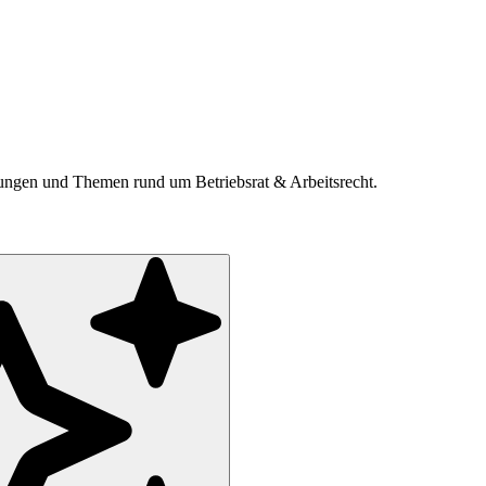
ldungen und Themen rund um Betriebsrat & Arbeitsrecht.