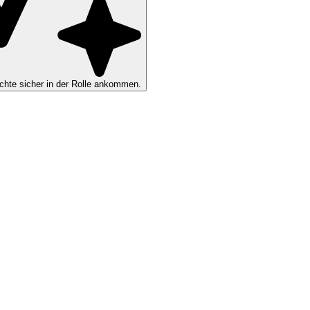
hte sicher in der Rolle ankommen.