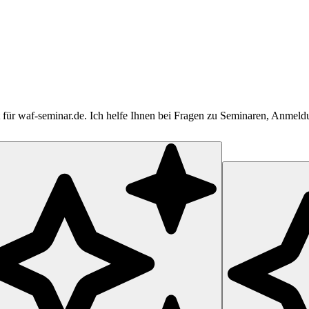
tent für waf-seminar.de. Ich helfe Ihnen bei Fragen zu Seminaren, Anme